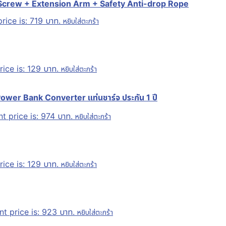
 Screw + Extension Arm + Safety Anti-drop Rope
rice is: 719 บาท.
หยิบใส่ตะกร้า
rice is: 129 บาท.
หยิบใส่ตะกร้า
wer Bank Converter แท่นชาร์จ ประกัน 1 ปี
t price is: 974 บาท.
หยิบใส่ตะกร้า
rice is: 129 บาท.
หยิบใส่ตะกร้า
nt price is: 923 บาท.
หยิบใส่ตะกร้า