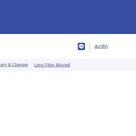
สมาชิก
tery & Charger
Lens Filter ฟิลเตอร์