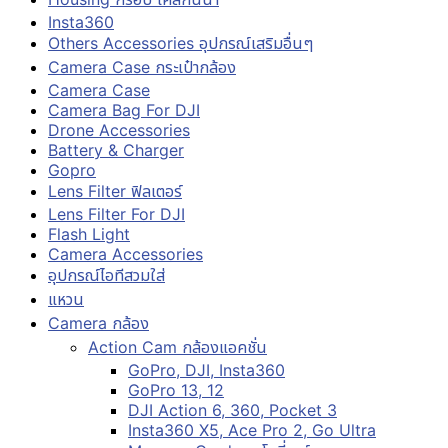
Insta360
Others Accessories อุปกรณ์เสริมอื่นๆ
Camera Case กระเป๋ากล้อง
Camera Case
Camera Bag For DJI
Drone Accessories
Battery & Charger
Gopro
Lens Filter ฟิลเตอร์
Lens Filter For DJI
Flash Light
Camera Accessories
อุปกรณ์ไอทีสวมใส่
แหวน
Camera กล้อง
Action Cam กล้องแอคชั่น
GoPro, DJI, Insta360
GoPro 13, 12
DJI Action 6, 360, Pocket 3
Insta360 X5, Ace Pro 2, Go Ultra