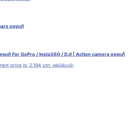
ars ของแท้
องแท้ For GoPro / Insta360 / DJI | Action camera ของแท้
rent price is: 2,194 บาท.
หยิบใส่ตะกร้า