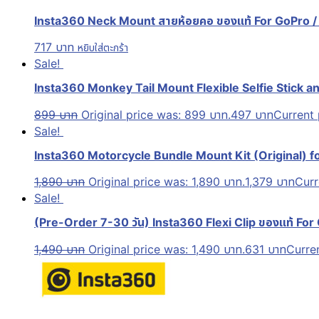
Insta360 Neck Mount สายห้อยคอ ของแท้ For GoPro / 
717
บาท
หยิบใส่ตะกร้า
Sale!
Insta360 Monkey Tail Mount Flexible Selfie Stick an
899
บาท
Original price was: 899 บาท.
497
บาท
Current 
Sale!
Insta360 Motorcycle Bundle Mount Kit (Original) fo
1,890
บาท
Original price was: 1,890 บาท.
1,379
บาท
Curr
Sale!
(Pre-Order 7-30 วัน) Insta360 Flexi Clip ของแท้ For
1,490
บาท
Original price was: 1,490 บาท.
631
บาท
Curren