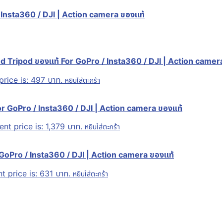
Insta360 / DJI | Action camera ของแท้
d Tripod ของแท้ For GoPro / Insta360 / DJI | Action camer
price is: 497 บาท.
หยิบใส่ตะกร้า
r GoPro / Insta360 / DJI | Action camera ของแท้
ent price is: 1,379 บาท.
หยิบใส่ตะกร้า
 GoPro / Insta360 / DJI | Action camera ของแท้
t price is: 631 บาท.
หยิบใส่ตะกร้า