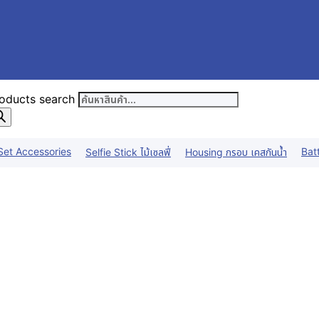
oducts search
Set Accessories
Bat
Selfie Stick ไม้เซลฟี่
Housing กรอบ เคสกันน้ำ