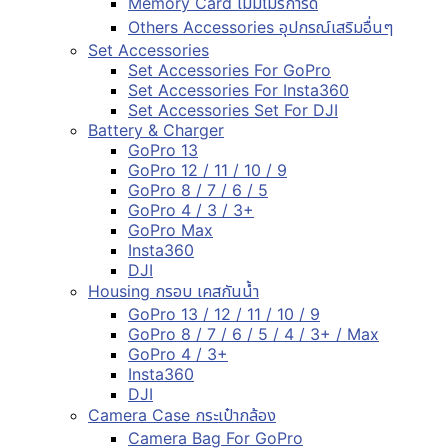
Memory Card เมมโมรี่การ์ด
Others Accessories อุปกรณ์เสริมอื่นๆ
Set Accessories
Set Accessories For GoPro
Set Accessories For Insta360
Set Accessories Set For DJI
Battery & Charger
GoPro 13
GoPro 12 / 11 / 10 / 9
GoPro 8 / 7 / 6 / 5
GoPro 4 / 3 / 3+
GoPro Max
Insta360
DJI
Housing กรอบ เคสกันน้ำ
GoPro 13 / 12 / 11 / 10 / 9
GoPro 8 / 7 / 6 / 5 / 4 / 3+ / Max
GoPro 4 / 3+
Insta360
DJI
Camera Case กระเป๋ากล้อง
Camera Bag For GoPro