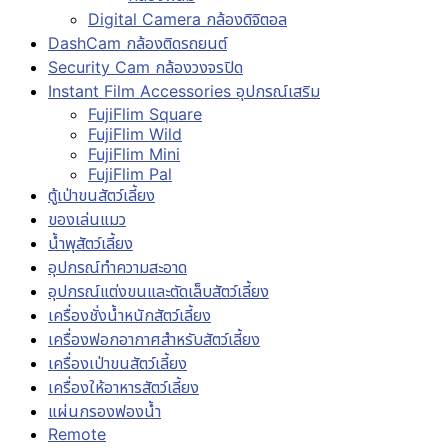
Digital Camera กล้องดิจิตอล
DashCam กล้องติดรถยนต์
Security Cam กล้องวงจรปิด
Instant Film Accessories อุปกรณ์เสริม
FujiFlim Square
FujiFlim Wild
FujiFlim Mini
FujiFlim Pal
ตู้เป่าขนสัตว์เลี้ยง
ของเล่นแมว
น้ำพุสัตว์เลี้ยง
อุปกรณ์ทำความสะอาด
อุปกรณ์แต่งขนและตัดเล็บสัตว์เลี้ยง
เครื่องชั่งน้ำหนักสัตว์เลี้ยง
เครื่องฟอกอากาศสำหรับสัตว์เลี้ยง
เครื่องเป่าขนสัตว์เลี้ยง
เครื่องให้อาหารสัตว์เลี้ยง
แผ่นกรองฟองน้ำ
Remote