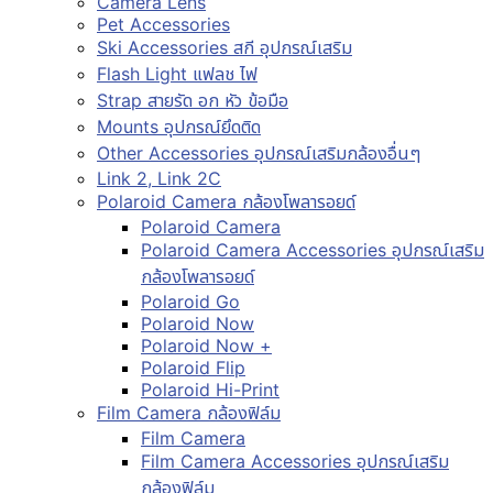
Camera Lens
Pet Accessories
Ski Accessories สกี อุปกรณ์เสริม
Flash Light แฟลช ไฟ
Strap สายรัด อก หัว ข้อมือ
Mounts อุปกรณ์ยึดติด
Other Accessories อุปกรณ์เสริมกล้องอื่นๆ
Link 2, Link 2C
Polaroid Camera กล้องโพลารอยด์
Polaroid Camera
Polaroid Camera Accessories อุปกรณ์เสริม
กล้องโพลารอยด์
Polaroid Go
Polaroid Now
Polaroid Now +
Polaroid Flip
Polaroid Hi-Print
Film Camera กล้องฟิล์ม
Film Camera
Film Camera Accessories อุปกรณ์เสริม
กล้องฟิล์ม