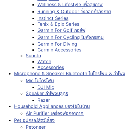
Wellness & Lifestyle เพื่อสุขภาพ
Running & Outdoor วิ่งออกกำลังกาย
Instinct Series
Fenix & Epix Series
Garmin For Golf กอล์ฟ
Garmin For Cycling ไมค์จักรยาน
Garmin For Diving
Garmin Accessories
Suunto
Watch
Accessories
Microphone & Speaker Bluetooth ไมโครโฟน & ลำโพง
Mic ไมโครโฟน
DJI Mic
Speaker ลำโพงบลูทูธ
Razer
Household Appliances ของใช้ในบ้าน
Air Purifier เครื่องฟอกอากาศ
Pet อุปกรณ์สัตว์เลี้ยง
Petoneer