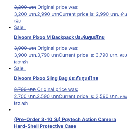
3,200
บาท
Original price was:
3,200 บาท.
2,990
บาท
Current price is: 2,990 บาท.
อ่าน
เพิ่ม
Sale!
Divoom Pixoo M Backpack ประกันศูนย์ไทย
3,900
บาท
Original price was:
3,900 บาท.
3,790
บาท
Current price is: 3,790 บาท.
หยิบ
ใส่ตะกร้า
Sale!
Divoom Pixoo Sling Bag ประกันศูนย์ไทย
2,700
บาท
Original price was:
2,700 บาท.
2,590
บาท
Current price is: 2,590 บาท.
หยิบ
ใส่ตะกร้า
(Pre-Order 3-10 วัน) Pgytech Action Camera
Hard-Shell Protective Case