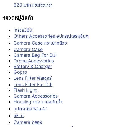
620
บาท
หยิบใส่ตะกร้า
หมวดหมู่สินค้า
Insta360
Others Accessories อุปกรณ์เสริมอื่นๆ
Camera Case กระเป๋ากล้อง
Camera Case
Camera Bag For DJI
Drone Accessories
Battery & Charger
Gopro
Lens Filter ฟิลเตอร์
Lens Filter For DJI
Flash Light
Camera Accessories
Housing กรอบ เคสกันน้ำ
อุปกรณ์ไอทีสวมใส่
แหวน
Camera กล้อง