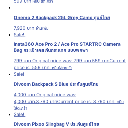
599
บาท
หยิบใส่ตะกร้า
Onemo 2 Backpack 25L Grey Camo ศูนย์ไทย
7,920
บาท
อ่านเพิ่ม
Sale!
Insta360 Ace Pro 2 / Ace Pro STARTRC Camera
Bag กระเป๋าเคส กันกระแทก แบบพกพา
799
บาท
Original price was: 799 บาท.
559
บาท
Current
price is: 559 บาท.
หยิบใส่ตะกร้า
Sale!
Divoom Backpack S Blue ประกันศูนย์ไทย
4,000
บาท
Original price was:
4,000 บาท.
3,790
บาท
Current price is: 3,790 บาท.
หยิบ
ใส่ตะกร้า
Sale!
Divoom Pixoo Slingbag V ประกันศูนย์ไทย