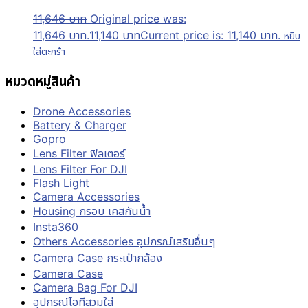
11,646
บาท
Original price was:
11,646 บาท.
11,140
บาท
Current price is: 11,140 บาท.
หยิบ
ใส่ตะกร้า
หมวดหมู่สินค้า
Drone Accessories
Battery & Charger
Gopro
Lens Filter ฟิลเตอร์
Lens Filter For DJI
Flash Light
Camera Accessories
Housing กรอบ เคสกันน้ำ
Insta360
Others Accessories อุปกรณ์เสริมอื่นๆ
Camera Case กระเป๋ากล้อง
Camera Case
Camera Bag For DJI
อุปกรณ์ไอทีสวมใส่