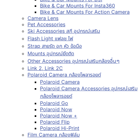
Bike & Car Mounts For Insta360
Bike & Car Mounts For Action Camera
Camera Lens
Pet Accessories
Ski Accessories สกี อุปกรณ์เสริม
Flash Light แฟลช ไฟ
Strap สายรัด อก หัว ข้อมือ
Mounts อุปกรณ์ยึดติด
Other Accessories อุปกรณ์เสริมกล้องอื่นๆ
Link 2, Link 2C
Polaroid Camera กล้องโพลารอยด์
Polaroid Camera
Polaroid Camera Accessories อุปกรณ์เสริม
กล้องโพลารอยด์
Polaroid Go
Polaroid Now
Polaroid Now +
Polaroid Flip
Polaroid Hi-Print
Film Camera กล้องฟิล์ม