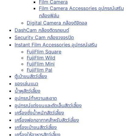
Film Camera
Film Camera Accessories อุปกรณ์เสริม
กล้องฟิล์ม
Digital Camera กล้องดิจิตอล
DashCam กล้องติดรถยนต์
Security Cam กล้องวงจรปิด
Instant Film Accessories อุปกรณ์เสริม
FujiFlim Square
FujiFlim Wild
FujiFlim Mini
FujiFlim Pal
ตู้เป่าขนสัตว์เลี้ยง
ของเล่นแมว
น้ำพุสัตว์เลี้ยง
อุปกรณ์ทำความสะอาด
อุปกรณ์แต่งขนและตัดเล็บสัตว์เลี้ยง
เครื่องชั่งน้ำหนักสัตว์เลี้ยง
เครื่องฟอกอากาศสำหรับสัตว์เลี้ยง
เครื่องเป่าขนสัตว์เลี้ยง
เครื่องให้อาหารสัตว์เลี้ยง