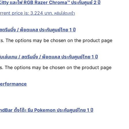
 Kitty และไฟ RGB Razer Chroma™ ประกันศูนย์ 2 ปี
rrent price is: 3,224 บาท.
หยิบใส่ตะกร้า
รีมมิ่ง / พ็อตแคส ประกันศูนย์ไทย 1 ปี
nts. The options may be chosen on the product page
ล่นเกม / สตรีมมิ่ง / พ็อตแคส ประกันศูนย์ไทย 1 ปี
nts. The options may be chosen on the product page
 Performance
ตั้งโต๊ะ ธีม Pokemon ประกันศูนย์ไทย 1 ปี