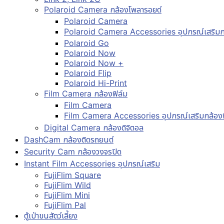
Polaroid Camera กล้องโพลารอยด์
Polaroid Camera
Polaroid Camera Accessories อุปกรณ์เสริมก
Polaroid Go
Polaroid Now
Polaroid Now +
Polaroid Flip
Polaroid Hi-Print
Film Camera กล้องฟิล์ม
Film Camera
Film Camera Accessories อุปกรณ์เสริมกล้องฟ
Digital Camera กล้องดิจิตอล
DashCam กล้องติดรถยนต์
Security Cam กล้องวงจรปิด
Instant Film Accessories อุปกรณ์เสริม
FujiFlim Square
FujiFlim Wild
FujiFlim Mini
FujiFlim Pal
ตู้เป่าขนสัตว์เลี้ยง