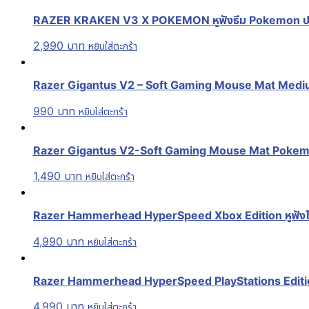
RAZER KRAKEN V3 X POKEMON หูฟังธีม Pokemon ประก
2,990
บาท
หยิบใส่ตะกร้า
Razer Gigantus V2 – Soft Gaming Mouse Mat Medium
990
บาท
หยิบใส่ตะกร้า
Razer Gigantus V2-Soft Gaming Mouse Mat Pokemon
1,490
บาท
หยิบใส่ตะกร้า
Razer Hammerhead HyperSpeed Xbox Edition หูฟังไร้ส
4,990
บาท
หยิบใส่ตะกร้า
Razer Hammerhead HyperSpeed PlayStations Edition หู
4,990
บาท
หยิบใส่ตะกร้า