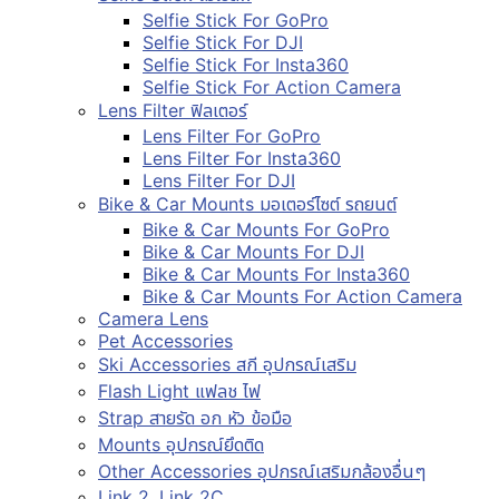
Selfie Stick For GoPro
Selfie Stick For DJI
Selfie Stick For Insta360
Selfie Stick For Action Camera
Lens Filter ฟิลเตอร์
Lens Filter For GoPro
Lens Filter For Insta360
Lens Filter For DJI
Bike & Car Mounts มอเตอร์ไซต์ รถยนต์
Bike & Car Mounts For GoPro
Bike & Car Mounts For DJI
Bike & Car Mounts For Insta360
Bike & Car Mounts For Action Camera
Camera Lens
Pet Accessories
Ski Accessories สกี อุปกรณ์เสริม
Flash Light แฟลช ไฟ
Strap สายรัด อก หัว ข้อมือ
Mounts อุปกรณ์ยึดติด
Other Accessories อุปกรณ์เสริมกล้องอื่นๆ
Link 2, Link 2C