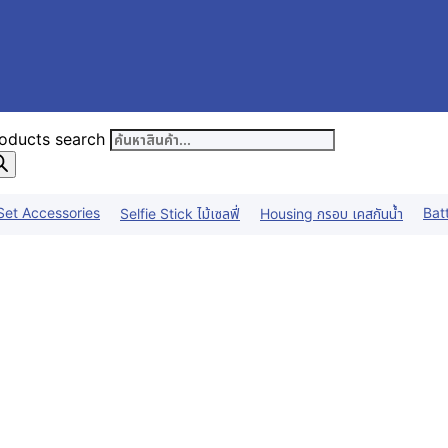
oducts search
Set Accessories
Bat
Selfie Stick ไม้เซลฟี่
Housing กรอบ เคสกันน้ำ