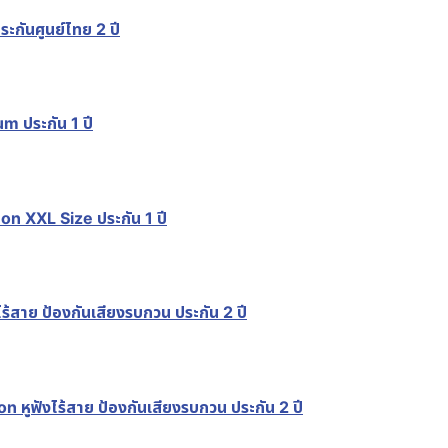
ันศูนย์ไทย 2 ปี
 ประกัน 1 ปี
 XXL Size ประกัน 1 ปี
าย ป้องกันเสียงรบกวน ประกัน 2 ปี
ฟังไร้สาย ป้องกันเสียงรบกวน ประกัน 2 ปี