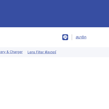
สมาชิก
tery & Charger
Lens Filter ฟิลเตอร์