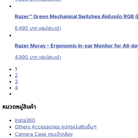
Razer™ Green Mechanical Switches คียร์บอร์ด RGB ปุ่ม
6,490
บาท
หยิบใส่ตะกร้า
Razer Moray – Ergonomic In-ear Monitor for All-day St
4,990
บาท
หยิบใส่ตะกร้า
1
2
3
4
หมวดหมู่สินค้า
Insta360
Others Accessories อุปกรณ์เสริมอื่นๆ
Camera Case กระเป๋ากล้อง