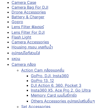
Camera Case
Camera Bag For DJI
Drone Accessories
Battery & Charger
Gopro
Lens Filter ฟิลเตอร์
Lens Filter For DJI
Flash Light
Camera Accessories
Housing กรอบ เคสกันน้ำ
อุปกรณ์ไอทีสวมใส่
แหวน
Camera กล้อง
Action Cam กล้องแอคชั่น
GoPro, DJI, Insta360
GoPro 13, 12
DJI Action 6, 360, Pocket 3
Insta360 X5, Ace Pro 2, Go Ultra
Memory Card เมมโมรี่การ์ด
Others Accessories อุปกรณ์เสริมอื่นๆ
Set Accessories