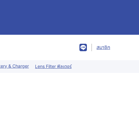
สมาชิก
tery & Charger
Lens Filter ฟิลเตอร์