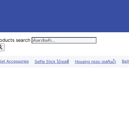
oducts search
Set Accessories
Bat
Selfie Stick ไม้เซลฟี่
Housing กรอบ เคสกันน้ำ