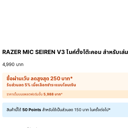
RAZER MIC SEIREN V3 ไมค์ตั้งโต๊ะคอม สำหรับเล่นเก
4,990
บาท
ซื้อผ่านเว็บ ลดสูงสุด
250
บาท
*
รับส่วนลด 5% เมื่อเลือกชำระแบบโอนเงิน
ราคาเต็มบนแพลตฟอร์มอื่น
5,988
บาท
*
สินค้านี้ได้
50 Points
สำหรับใช้เป็นส่วนลด
150
บาท
ในครั้งต่อไป*