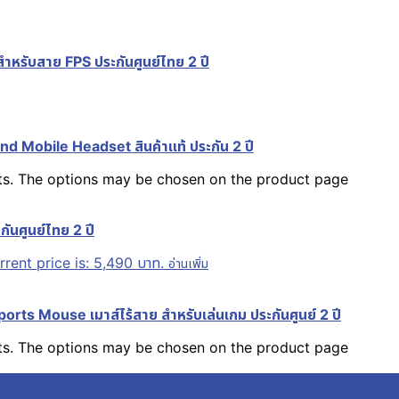
ำหรับสาย FPS ประกันศูนย์ไทย 2 ปี
 Mobile Headset สินค้าแท้ ประกัน 2 ปี
nts. The options may be chosen on the product page
นศูนย์ไทย 2 ปี
rrent price is: 5,490 บาท.
อ่านเพิ่ม
ts Mouse เมาส์ไร้สาย สำหรับเล่นเกม ประกันศูนย์ 2 ปี
nts. The options may be chosen on the product page