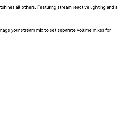
hines all others. Featuring stream reactive lighting and a
manage your stream mix to set separate volume mixes for