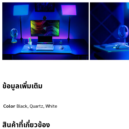
ข้อมูลเพิ่มเติม
Color
Black, Quartz, White
สินค้าที่เกี่ยวข้อง