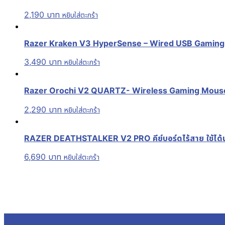
2,190
บาท
หยิบใส่ตะกร้า
Razer Kraken V3 HyperSense – Wired USB Gaming Head
3,490
บาท
หยิบใส่ตะกร้า
Razer Orochi V2 QUARTZ- Wireless Gaming Mouse เมาส์
2,290
บาท
หยิบใส่ตะกร้า
RAZER DEATHSTALKER V2 PRO คีย์บอร์ดไร้สาย ใช้ได้นาน
6,690
บาท
หยิบใส่ตะกร้า