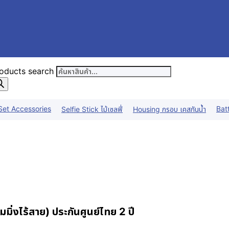
oducts search
Set Accessories
Bat
Selfie Stick ไม้เซลฟี่
Housing กรอบ เคสกันน้ำ
ไร้สาย) ประกันศูนย์ไทย 2 ปี