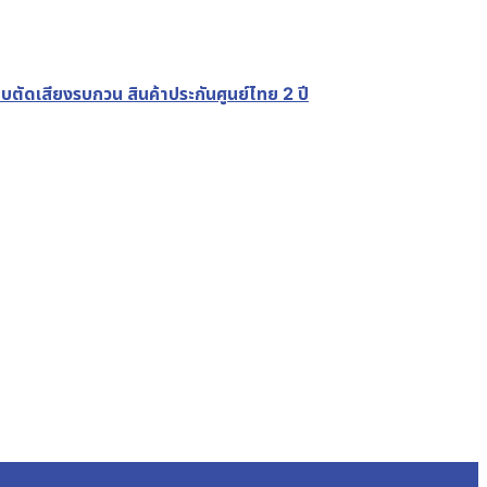
เสียงรบกวน สินค้าประกันศูนย์ไทย 2 ปี