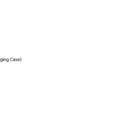
rging Case)