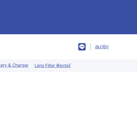
สมาชิก
tery & Charger
Lens Filter ฟิลเตอร์