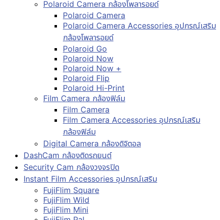
Polaroid Camera กล้องโพลารอยด์
Polaroid Camera
Polaroid Camera Accessories อุปกรณ์เสริม
กล้องโพลารอยด์
Polaroid Go
Polaroid Now
Polaroid Now +
Polaroid Flip
Polaroid Hi-Print
Film Camera กล้องฟิล์ม
Film Camera
Film Camera Accessories อุปกรณ์เสริม
กล้องฟิล์ม
Digital Camera กล้องดิจิตอล
DashCam กล้องติดรถยนต์
Security Cam กล้องวงจรปิด
Instant Film Accessories อุปกรณ์เสริม
FujiFlim Square
FujiFlim Wild
FujiFlim Mini
FujiFlim Pal