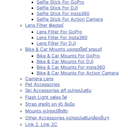
Selfie Stick For GoPro
Selfie Stick For DJI
Selfie Stick For Insta360
Selfie Stick For Action Camera
Lens Filter ฟิลเตอร์
Lens Filter For GoPro
Lens Filter For Insta360
Lens Filter For DJI
Bike & Car Mounts มอเตอร์ไซต์ รถยนต์
Bike & Car Mounts For GoPro
Bike & Car Mounts For DJI
Bike & Car Mounts For Insta360
Bike & Car Mounts For Action Camera
Camera Lens
Pet Accessories
Ski Accessories สกี อุปกรณ์เสริม
Flash Light แฟลช ไฟ
Strap สายรัด อก หัว ข้อมือ
Mounts อุปกรณ์ยึดติด
Other Accessories อุปกรณ์เสริมกล้องอื่นๆ
Link 2, Link 2C