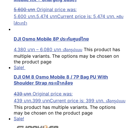
5,600
บาท
Original price was:
5,600 บาท.
5,474
บาท
Current price is: 5,474 บาท.
หยิบ
ใส่ตะกร้า
DJI Osmo Mobile 8P ประกันศูนย์ไทย
4,380
บาท
–
6,080
บาท
This product has
เลือกรูปแบบ
multiple variants. The options may be chosen on
the product page
Sale!
DJI OM 8 Osmo Mobile 8 / 7P Bag PU With
Shoulder Strap กระเป๋ากล้อง
439
บาท
Original price was:
439 บาท.
399
บาท
Current price is: 399 บาท.
เลือกรูปแบบ
This product has multiple variants. The options
may be chosen on the product page
Sale!