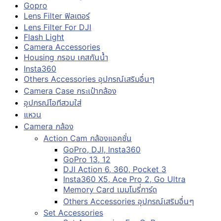
Gopro
Lens Filter ฟิลเตอร์
Lens Filter For DJI
Flash Light
Camera Accessories
Housing กรอบ เคสกันน้ำ
Insta360
Others Accessories อุปกรณ์เสริมอื่นๆ
Camera Case กระเป๋ากล้อง
อุปกรณ์ไอทีสวมใส่
แหวน
Camera กล้อง
Action Cam กล้องแอคชั่น
GoPro, DJI, Insta360
GoPro 13, 12
DJI Action 6, 360, Pocket 3
Insta360 X5, Ace Pro 2, Go Ultra
Memory Card เมมโมรี่การ์ด
Others Accessories อุปกรณ์เสริมอื่นๆ
Set Accessories