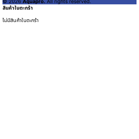
© 2026
Aquapro.
All rights reserved.
สินค้าในตะกร้า
ไม่มีสินค้าในตะกร้า