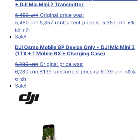
+ DJI Mic Mini 2 Transmitter
5,480
บาท
Original price was:
5,480 บาท.
5,357
บาท
Current price is: 5,357 บาท.
หยิบ
ใส่ตะกร้า
Sale!
DJI Osmo Mobile 8P Device Only + DJI Mic Mini 2
(1TX + 1 Mobile RX + Charging Case)
6,280
บาท
Original price was:
6,280 บาท.
6,139
บาท
Current price is: 6,139 บาท.
หยิบใส่
ตะกร้า
Sale!