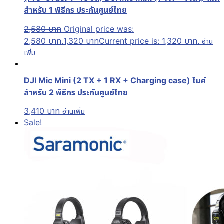
สำหรับ 1 พิธีกร ประกันศูนย์ไทย
2,580
บาท
Original price was:
2,580 บาท.
1,320
บาท
Current price is: 1,320 บาท.
อ่าน
เพิ่ม
DJI Mic Mini (2 TX + 1 RX + Charging case) ไมค์
สำหรับ 2 พิธีกร ประกันศูนย์ไทย
3,410
บาท
อ่านเพิ่ม
Sale!