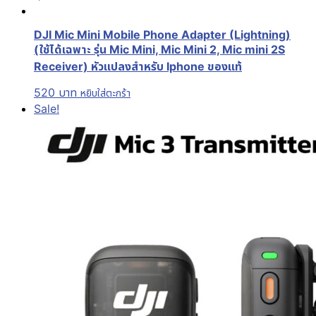
DJI Mic Mini Mobile Phone Adapter (Lightning)
(ใช้ได้เฉพาะ รุ่น Mic Mini, Mic Mini 2, Mic mini 2S
Receiver) หัวแปลงสำหรับ Iphone ของแท้
520
บาท
หยิบใส่ตะกร้า
Sale!