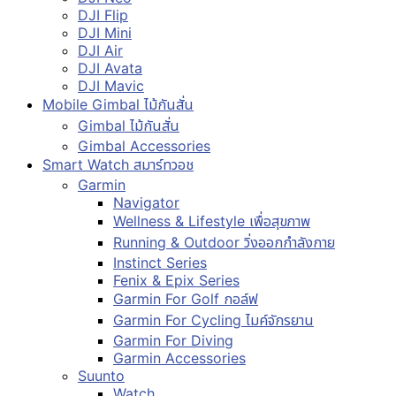
DJI Flip
DJI Mini
DJI Air
DJI Avata
DJI Mavic
Mobile Gimbal ไม้กันสั่น
Gimbal ไม้กันสั่น
Gimbal Accessories
Smart Watch สมาร์ทวอช
Garmin
Navigator
Wellness & Lifestyle เพื่อสุขภาพ
Running & Outdoor วิ่งออกกำลังกาย
Instinct Series
Fenix & Epix Series
Garmin For Golf กอล์ฟ
Garmin For Cycling ไมค์จักรยาน
Garmin For Diving
Garmin Accessories
Suunto
Watch