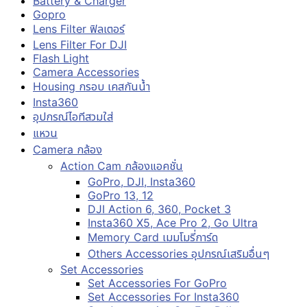
Battery & Charger
Gopro
Lens Filter ฟิลเตอร์
Lens Filter For DJI
Flash Light
Camera Accessories
Housing กรอบ เคสกันน้ำ
Insta360
อุปกรณ์ไอทีสวมใส่
แหวน
Camera กล้อง
Action Cam กล้องแอคชั่น
GoPro, DJI, Insta360
GoPro 13, 12
DJI Action 6, 360, Pocket 3
Insta360 X5, Ace Pro 2, Go Ultra
Memory Card เมมโมรี่การ์ด
Others Accessories อุปกรณ์เสริมอื่นๆ
Set Accessories
Set Accessories For GoPro
Set Accessories For Insta360