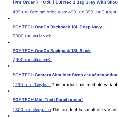
(Pre Order 7-10 วัน ) DJI Neo 2 Bag Grey With Shoul
499
บาท
Original price was: 499 บาท.
399
บาท
Current 
PGYTECH OneGo Backpack 18L Deep Navy
7,900
บาท
หยิบใส่ตะกร้า
PGYTECH OneGo Backpack 18L Black
7,900
บาท
หยิบใส่ตะกร้า
PGYTECH Camera Shoulder Strap สายคล้องคอกล้อง
1,790
บาท
This product has multiple varia
เลือกรูปแบบ
PGYTECH Mini Tech Pouch ของแท้
1,300
บาท
This product has multiple varia
เลือกรูปแบบ