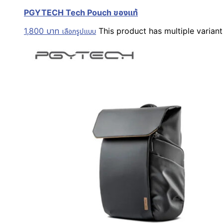
PGYTECH Tech Pouch ของแท้
1,800
บาท
This product has multiple varia
เลือกรูปแบบ