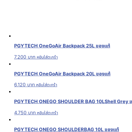
PGYTECH OneGoAir Backpack 25L ของแท้
7,200
บาท
หยิบใส่ตะกร้า
PGYTECH OneGoAir Backpack 20L ของแท้
6,120
บาท
หยิบใส่ตะกร้า
PGYTECH ONEGO SHOULDER BAG 10LShell Grey ข
4,750
บาท
หยิบใส่ตะกร้า
PGYTECH ONEGO SHOULDERBAG 10L ของแท้