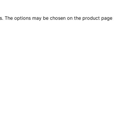
nts. The options may be chosen on the product page