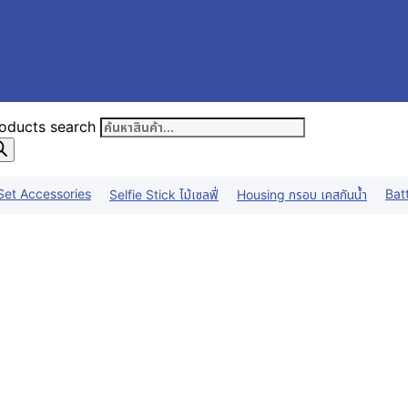
oducts search
Set Accessories
Bat
Selfie Stick ไม้เซลฟี่
Housing กรอบ เคสกันน้ำ