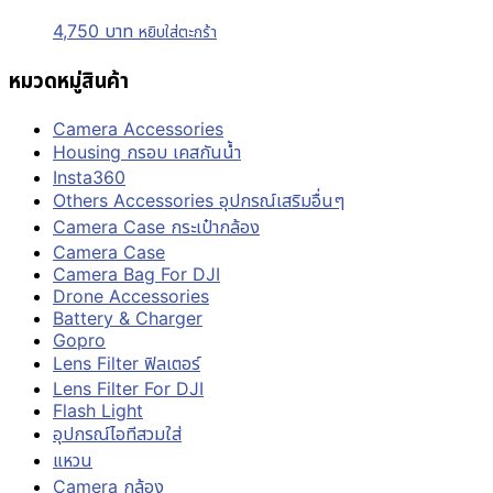
4,750
บาท
หยิบใส่ตะกร้า
หมวดหมู่สินค้า
Camera Accessories
Housing กรอบ เคสกันน้ำ
Insta360
Others Accessories อุปกรณ์เสริมอื่นๆ
Camera Case กระเป๋ากล้อง
Camera Case
Camera Bag For DJI
Drone Accessories
Battery & Charger
Gopro
Lens Filter ฟิลเตอร์
Lens Filter For DJI
Flash Light
อุปกรณ์ไอทีสวมใส่
แหวน
Camera กล้อง