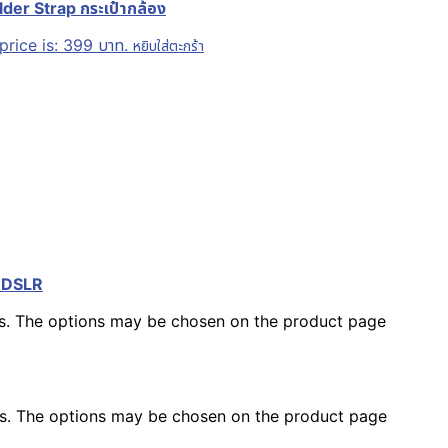
der Strap กระเป๋ากล้อง
price is: 399 บาท.
หยิบใส่ตะกร้า
 DSLR
nts. The options may be chosen on the product page
nts. The options may be chosen on the product page