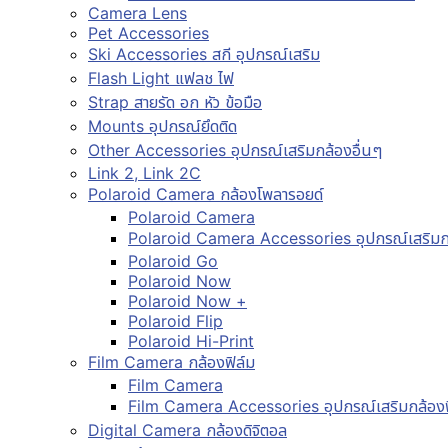
Camera Lens
Pet Accessories
Ski Accessories สกี อุปกรณ์เสริม
Flash Light แฟลช ไฟ
Strap สายรัด อก หัว ข้อมือ
Mounts อุปกรณ์ยึดติด
Other Accessories อุปกรณ์เสริมกล้องอื่นๆ
Link 2, Link 2C
Polaroid Camera กล้องโพลารอยด์
Polaroid Camera
Polaroid Camera Accessories อุปกรณ์เสริมก
Polaroid Go
Polaroid Now
Polaroid Now +
Polaroid Flip
Polaroid Hi-Print
Film Camera กล้องฟิล์ม
Film Camera
Film Camera Accessories อุปกรณ์เสริมกล้องฟ
Digital Camera กล้องดิจิตอล