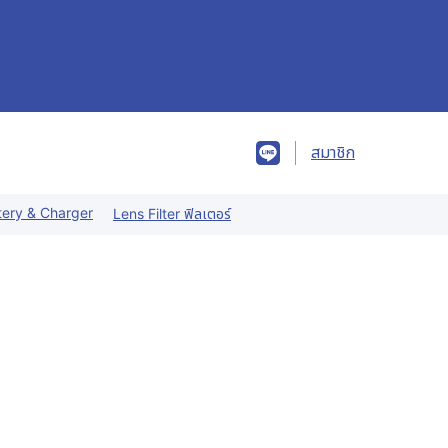
สมาชิก
tery & Charger
Lens Filter ฟิลเตอร์