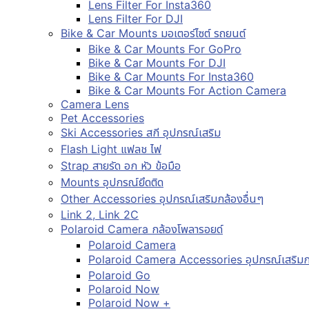
Lens Filter For Insta360
Lens Filter For DJI
Bike & Car Mounts มอเตอร์ไซต์ รถยนต์
Bike & Car Mounts For GoPro
Bike & Car Mounts For DJI
Bike & Car Mounts For Insta360
Bike & Car Mounts For Action Camera
Camera Lens
Pet Accessories
Ski Accessories สกี อุปกรณ์เสริม
Flash Light แฟลช ไฟ
Strap สายรัด อก หัว ข้อมือ
Mounts อุปกรณ์ยึดติด
Other Accessories อุปกรณ์เสริมกล้องอื่นๆ
Link 2, Link 2C
Polaroid Camera กล้องโพลารอยด์
Polaroid Camera
Polaroid Camera Accessories อุปกรณ์เสริมก
Polaroid Go
Polaroid Now
Polaroid Now +