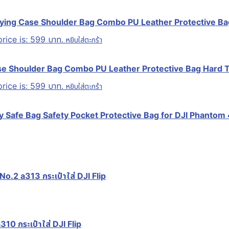
rying Case Shoulder Bag Combo PU Leather Protective Ba
rice is: 599 บาท.
หยิบใส่ตะกร้า
ase Shoulder Bag Combo PU Leather Protective Bag Hard 
rice is: 599 บาท.
หยิบใส่ตะกร้า
ry Safe Bag Safety Pocket Protective Bag for DJI Phanto
.2 a313 กระเป๋าใส่ DJI Flip
10 กระเป๋าใส่ DJI Flip