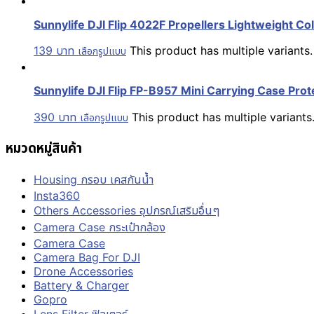
Sunnylife DJI Flip 4022F Propellers Lightweight Col
139
บาท
This product has multiple variant
เลือกรูปแบบ
Sunnylife DJI Flip FP-B957 Mini Carrying Case Prot
390
บาท
This product has multiple variant
เลือกรูปแบบ
หมวดหมู่สินค้า
Housing กรอบ เคสกันน้ำ
Insta360
Others Accessories อุปกรณ์เสริมอื่นๆ
Camera Case กระเป๋ากล้อง
Camera Case
Camera Bag For DJI
Drone Accessories
Battery & Charger
Gopro