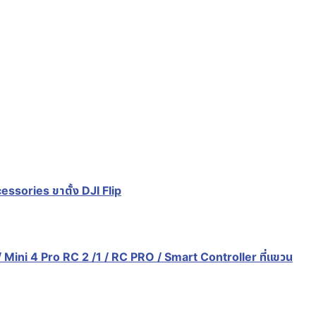
sories ขาตั้ง DJI Flip
ini 4 Pro RC 2 /1 / RC PRO / Smart Controller ที่แขวน