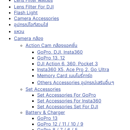
Lens Filter ฟิลเตอร์
Lens Filter For DJI
Flash Light
Camera Accessories
อุปกรณ์ไอทีสวมใส่
แหวน
Camera กล้อง
Action Cam กล้องแอคชั่น
GoPro, DJI, Insta360
GoPro 13, 12
DJI Action 6, 360, Pocket 3
Insta360 X5, Ace Pro 2, Go Ultra
Memory Card เมมโมรี่การ์ด
Others Accessories อุปกรณ์เสริมอื่นๆ
Set Accessories
Set Accessories For GoPro
Set Accessories For Insta360
Set Accessories Set For DJI
Battery & Charger
GoPro 13
GoPro 12 / 11 / 10 / 9
GoPro 8 / 7 / 6 / 5