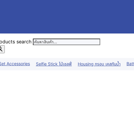
oducts search
Set Accessories
Bat
Selfie Stick ไม้เซลฟี่
Housing กรอบ เคสกันน้ำ