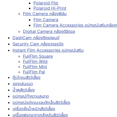
Polaroid Flip
Polaroid Hi-Print
Film Camera กล้องฟิล์ม
Film Camera
Film Camera Accessories อุปกรณ์เสริมกล้องฟ
Digital Camera กล้องดิจิตอล
DashCam กล้องติดรถยนต์
Security Cam กล้องวงจรปิด
Instant Film Accessories อุปกรณ์เสริม
FujiFlim Square
FujiFlim Wild
FujiFlim Mini
FujiFlim Pal
ตู้เป่าขนสัตว์เลี้ยง
ของเล่นแมว
น้ำพุสัตว์เลี้ยง
อุปกรณ์ทำความสะอาด
อุปกรณ์แต่งขนและตัดเล็บสัตว์เลี้ยง
เครื่องชั่งน้ำหนักสัตว์เลี้ยง
เครื่องฟอกอากาศสำหรับสัตว์เลี้ยง