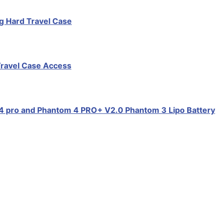
g Hard Travel Case
Travel Case Access
m 4 pro and Phantom 4 PRO+ V2.0 Phantom 3 Lipo Battery