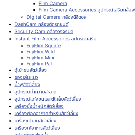
Film Camera
Film Camera Accessories อุปกรณ์เสริมกล้องฟ
Digital Camera กล้องดิจิตอล
DashCam กล้องติดรถยนต์
Security Cam กล้องวงจรปิด
Instant Film Accessories อุปกรณ์เสริม
FujiFlim Square
FujiFlim Wild
FujiFlim Mini
FujiFlim Pal
ตู้เป่าขนสัตว์เลี้ยง
ของเล่นแมว
น้ำพุสัตว์เลี้ยง
อุปกรณ์ทำความสะอาด
อุปกรณ์แต่งขนและตัดเล็บสัตว์เลี้ยง
เครื่องชั่งน้ำหนักสัตว์เลี้ยง
เครื่องฟอกอากาศสำหรับสัตว์เลี้ยง
เครื่องเป่าขนสัตว์เลี้ยง
เครื่องให้อาหารสัตว์เลี้ยง
แผ่นกรองฟองน้ำ