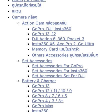
อุปกรณ์ไอทีสวมใส่
แหวน
Camera กล้อง
Action Cam กล้องแอคชั่น
GoPro, DJI, Insta360
GoPro 13, 12
DJI Action 6, 360, Pocket 3
Insta360 X5, Ace Pro 2, Go Ultra
Memory Card เมมโมรี่การ์ด
Others Accessories อุปกรณ์เสริมอื่นๆ
Set Accessories
Set Accessories For GoPro
Set Accessories For Insta360
Set Accessories Set For DJI
Battery & Charger
GoPro 13
GoPro 12 / 11 / 10 / 9
GoPro 8 / 7 / 6 / 5
GoPro 4 / 3 / 3+
GoPro Max
Insta360