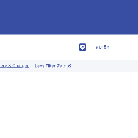
สมาชิก
tery & Charger
Lens Filter ฟิลเตอร์