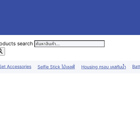
oducts search
Set Accessories
Bat
Selfie Stick ไม้เซลฟี่
Housing กรอบ เคสกันน้ำ