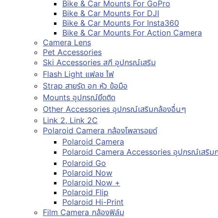
Bike & Car Mounts For GoPro
Bike & Car Mounts For DJI
Bike & Car Mounts For Insta360
Bike & Car Mounts For Action Camera
Camera Lens
Pet Accessories
Ski Accessories สกี อุปกรณ์เสริม
Flash Light แฟลช ไฟ
Strap สายรัด อก หัว ข้อมือ
Mounts อุปกรณ์ยึดติด
Other Accessories อุปกรณ์เสริมกล้องอื่นๆ
Link 2, Link 2C
Polaroid Camera กล้องโพลารอยด์
Polaroid Camera
Polaroid Camera Accessories อุปกรณ์เสริมก
Polaroid Go
Polaroid Now
Polaroid Now +
Polaroid Flip
Polaroid Hi-Print
Film Camera กล้องฟิล์ม