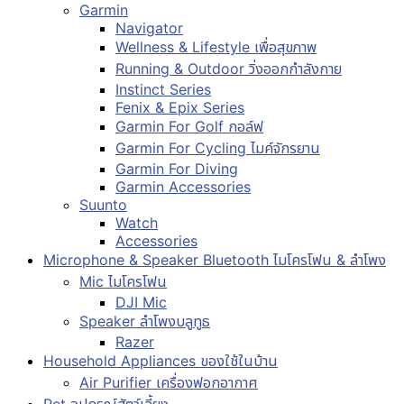
Garmin
Navigator
Wellness & Lifestyle เพื่อสุขภาพ
Running & Outdoor วิ่งออกกำลังกาย
Instinct Series
Fenix & Epix Series
Garmin For Golf กอล์ฟ
Garmin For Cycling ไมค์จักรยาน
Garmin For Diving
Garmin Accessories
Suunto
Watch
Accessories
Microphone & Speaker Bluetooth ไมโครโฟน & ลำโพง
Mic ไมโครโฟน
DJI Mic
Speaker ลำโพงบลูทูธ
Razer
Household Appliances ของใช้ในบ้าน
Air Purifier เครื่องฟอกอากาศ
Pet อุปกรณ์สัตว์เลี้ยง