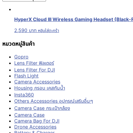
HyperX Cloud III Wireless Gaming Headset (Black-Red) 
2,590
บาท
หยิบใส่ตะกร้า
หมวดหมู่สินค้า
Gopro
Lens Filter ฟิลเตอร์
Lens Filter For DJI
Flash Light
Camera Accessories
Housing กรอบ เคสกันน้ำ
Insta360
Others Accessories อุปกรณ์เสริมอื่นๆ
Camera Case กระเป๋ากล้อง
Camera Case
Camera Bag For DJI
Drone Accessories
Battery & Charger