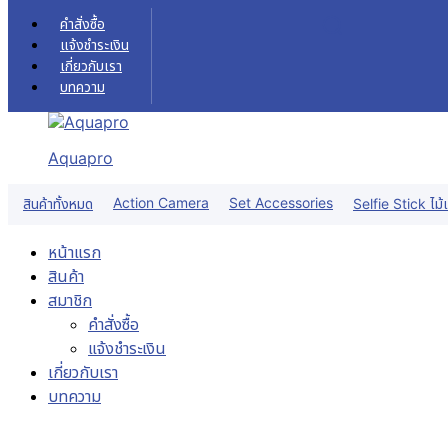
Skip to content
คำสั่งซื้อ
แจ้งชำระเงิน
เกี่ยวกับเรา
บทความ
Aquapro
Sale!
Action Camera
Set Accessories
สินค้าทั้งหมด
Selfie Stick ไม้เ
หน้าแรก
สินค้า
สมาชิก
คำสั่งซื้อ
แจ้งชำระเงิน
เกี่ยวกับเรา
บทความ