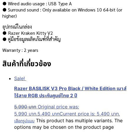
● Wired audio usage : USB Type A
● Surround sound : Only available on Windows 10 64-bit (or
higher)
อุปกรณ์ในกล่อง
● Razer Kraken Kitty V2
● คู่มือข้อมูลผลิตภัณฑ์ที่สำคัญ
Warranty : 2 years
สินค้าที่เกี่ยวข้อง
Sale!
Razer BASILISK V3 Pro Black / White Edition เมาส์
ไร้สาย RGB ประกันศูนย์ไทย 2 ปี
5,990
บาท
Original price was:
5,990 บาท.
5,490
บาท
Current price is: 5,490 บาท.
This product has multiple variants. The
เลือกรูปแบบ
options may be chosen on the product page