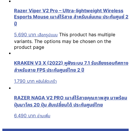
Razer Viper V2 Pro – Ultra-lightweight Wireless
Esports Mouse เมาส์ไร้สาย สำหรับเล่นเกม ประกันศูนย์ 2
ปี
5,690
บาท
This product has multiple
เลือกรูปแบบ
variants. The options may be chosen on the
product page
KRAKEN V3 X (2022) หูฟังระบบ 7.1 รับเสียงรอบทิศทาง
สำหรับสาย FPS ประกันศูนย์ไทย 2 ปี
1,790
บาท
หยิบใส่ตะกร้า
RAZER NAGA V2 PRO เมาส์ไร้สายคุณภาพสูง มาพร้อม
ปุ่มมาโคร 20 ปุ่ม สับเปลี่ยนได้ ประกันศูนย์ไทย
6,490
บาท
อ่านเพิ่ม