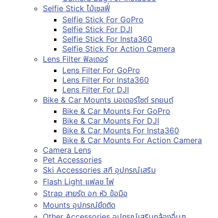
Selfie Stick ไม้เซลฟี่
Selfie Stick For GoPro
Selfie Stick For DJI
Selfie Stick For Insta360
Selfie Stick For Action Camera
Lens Filter ฟิลเตอร์
Lens Filter For GoPro
Lens Filter For Insta360
Lens Filter For DJI
Bike & Car Mounts มอเตอร์ไซต์ รถยนต์
Bike & Car Mounts For GoPro
Bike & Car Mounts For DJI
Bike & Car Mounts For Insta360
Bike & Car Mounts For Action Camera
Camera Lens
Pet Accessories
Ski Accessories สกี อุปกรณ์เสริม
Flash Light แฟลช ไฟ
Strap สายรัด อก หัว ข้อมือ
Mounts อุปกรณ์ยึดติด
Other Accessories อุปกรณ์เสริมกล้องอื่นๆ