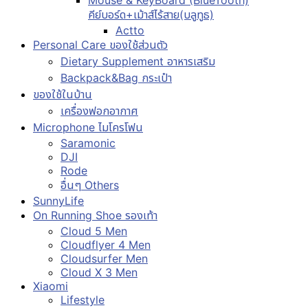
คีย์บอร์ด+เม้าส์ไร้สาย(บลูทูธ)
Actto
Personal Care ของใช้ส่วนตัว
Dietary Supplement อาหารเสริม
Backpack&Bag กระเป๋า
ของใช้ในบ้าน
เครื่องฟอกอากาศ
Microphone ไมโครโฟน
Saramonic
DJI
Rode
อื่นๆ Others
SunnyLife
On Running Shoe รองเท้า
Cloud 5 Men
Cloudflyer 4 Men
Cloudsurfer Men
Cloud X 3 Men
Xiaomi
Lifestyle