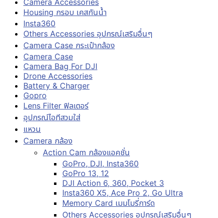
Camera Accessories
Housing กรอบ เคสกันน้ำ
Insta360
Others Accessories อุปกรณ์เสริมอื่นๆ
Camera Case กระเป๋ากล้อง
Camera Case
Camera Bag For DJI
Drone Accessories
Battery & Charger
Gopro
Lens Filter ฟิลเตอร์
อุปกรณ์ไอทีสวมใส่
แหวน
Camera กล้อง
Action Cam กล้องแอคชั่น
GoPro, DJI, Insta360
GoPro 13, 12
DJI Action 6, 360, Pocket 3
Insta360 X5, Ace Pro 2, Go Ultra
Memory Card เมมโมรี่การ์ด
Others Accessories อุปกรณ์เสริมอื่นๆ