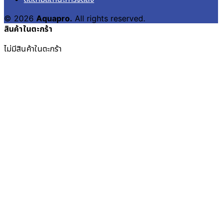
© 2026
Aquapro.
All rights reserved.
สินค้าในตะกร้า
ไม่มีสินค้าในตะกร้า