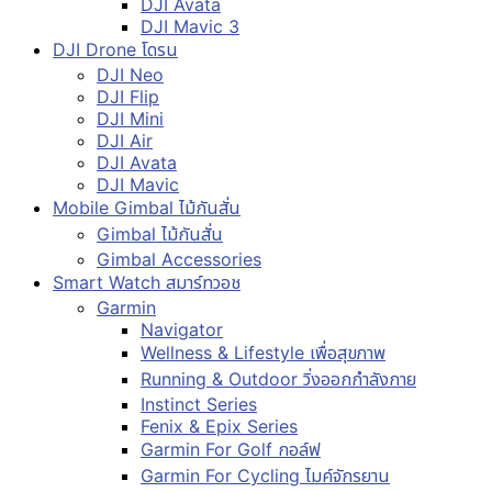
DJI Avata
DJI Mavic 3
DJI Drone โดรน
DJI Neo
DJI Flip
DJI Mini
DJI Air
DJI Avata
DJI Mavic
Mobile Gimbal ไม้กันสั่น
Gimbal ไม้กันสั่น
Gimbal Accessories
Smart Watch สมาร์ทวอช
Garmin
Navigator
Wellness & Lifestyle เพื่อสุขภาพ
Running & Outdoor วิ่งออกกำลังกาย
Instinct Series
Fenix & Epix Series
Garmin For Golf กอล์ฟ
Garmin For Cycling ไมค์จักรยาน