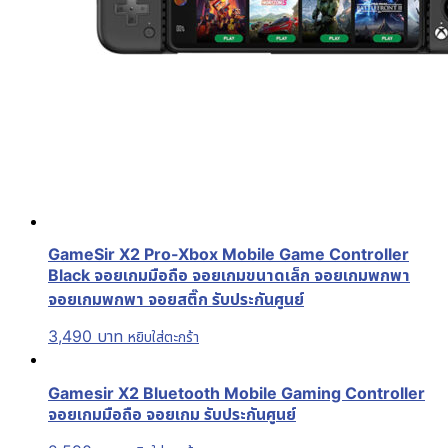
GameSir X2 Pro-Xbox Mobile Game Controller
Black จอยเกมมือถือ จอยเกมขนาดเล็ก จอยเกมพกพา
จอยเกมพกพา จอยสติ๊ก รับประกันศูนย์
3,490
บาท
หยิบใส่ตะกร้า
Gamesir X2 Bluetooth Mobile Gaming Controller
จอยเกมมือถือ จอยเกม รับประกันศูนย์