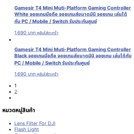
Gamesir T4 Mini Muti-Platform Gaming Controller
White จอยเกมมือถือ จอยเกมส์ขนาดมินิ จอยเกม เล่นได้
กับ PC / Mobile / Switch รับประกันศูนย์
1,690
บาท
หยิบใส่ตะกร้า
Gamesir T4 Mini Muti-Platform Gaming Controller
Black จอยเกมมือถือ จอยเกมส์ขนาดมินิ จอยเกม เล่นได้กับ
PC / Mobile / Switch รับประกันศูนย์
1,690
บาท
หยิบใส่ตะกร้า
1
2
หมวดหมู่สินค้า
Lens Filter For DJI
Flash Light