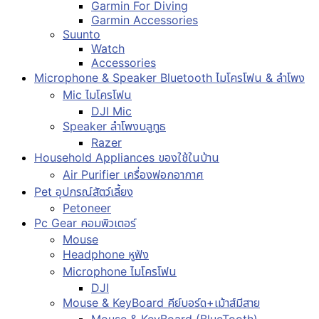
Garmin For Diving
Garmin Accessories
Suunto
Watch
Accessories
Microphone & Speaker Bluetooth ไมโครโฟน & ลำโพง
Mic ไมโครโฟน
DJI Mic
Speaker ลำโพงบลูทูธ
Razer
Household Appliances ของใช้ในบ้าน
Air Purifier เครื่องฟอกอากาศ
Pet อุปกรณ์สัตว์เลี้ยง
Petoneer
Pc Gear คอมพิวเตอร์
Mouse
Headphone หูฟัง
Microphone ไมโครโฟน
DJI
Mouse & KeyBoard คีย์บอร์ด+เม้าส์มีสาย
Mouse & KeyBoard (BlueTooth)