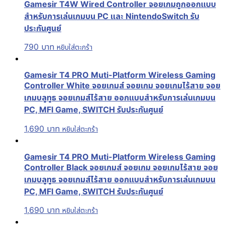
Gamesir T4W Wired Controller จอยเกมถูกออกแบบ
สำหรับการเล่นเกมบน PC และ NintendoSwitch รับ
ประกันศูนย์
790
บาท
หยิบใส่ตะกร้า
Gamesir T4 PRO Muti-Platform Wireless Gaming
Controller White จอยเกมส์ จอยเกม จอยเกมไร้สาย จอย
เกมบลูทูธ จอยเกมส์ไร้สาย ออกแบบสำหรับการเล่นเกมบน
PC, MFI Game, SWITCH รับประกันศูนย์
1,690
บาท
หยิบใส่ตะกร้า
Gamesir T4 PRO Muti-Platform Wireless Gaming
Controller Black จอยเกมส์ จอยเกม จอยเกมไร้สาย จอย
เกมบลูทูธ จอยเกมส์ไร้สาย ออกแบบสำหรับการเล่นเกมบน
PC, MFI Game, SWITCH รับประกันศูนย์
1,690
บาท
หยิบใส่ตะกร้า