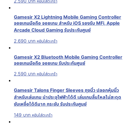
2,590
บาท
หยิบใส่ตะกร้า
Gamesir X2 Lightning Mobile Gaming Controller
จอยเกมมือถือ จอยเกม สำหรับ iOS รองรับ MFi, Apple
Arcade Cloud Gaming รับประกันศูนย์
2,690
บาท
หยิบใส่ตะกร้า
Gamesir X2 Bluetooth Mobile Gaming Controller
จอยเกมมือถือ จอยเกม รับประกันศูนย์
2,590
บาท
หยิบใส่ตะกร้า
Gamesir Talons Finger Sleeves ถุงนิ้ว ปลอกหุ้มนิ้ว
สำหรับเล่นเกม นำประจุไฟฟ้าได้ดี เล่นเกมลื่นไหลไม่สะดุด
ซับเหงื่อได้ดีมาก กระชับ รับประกันศูนย์
149
บาท
หยิบใส่ตะกร้า