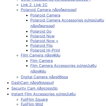
Link 2, Link 2C
Polaroid Camera กล้องโพลารอยด์
Polaroid Camera
Polaroid Camera Accessories อุปกรณ์เสริม
กล้องโพลารอยด์
Polaroid Go
Polaroid Now
Polaroid Now +
Polaroid Flip
Polaroid Hi-Print
Film Camera กล้องฟิล์ม
Film Camera
Film Camera Accessories อุปกรณ์เสริม
กล้องฟิล์ม
Digital Camera กล้องดิจิตอล
DashCam กล้องติดรถยนต์
Security Cam กล้องวงจรปิด
Instant Film Accessories อุปกรณ์เสริม
FujiFlim Square
FujiFlim Wild