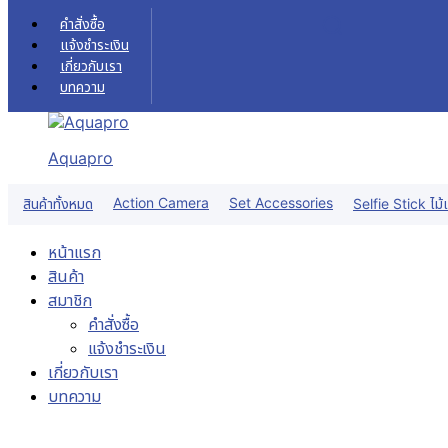
Skip to content
คำสั่งซื้อ
แจ้งชำระเงิน
เกี่ยวกับเรา
บทความ
Aquapro
Action Camera
Set Accessories
สินค้าทั้งหมด
Selfie Stick ไม้เ
หน้าแรก
สินค้า
สมาชิก
คำสั่งซื้อ
แจ้งชำระเงิน
เกี่ยวกับเรา
บทความ