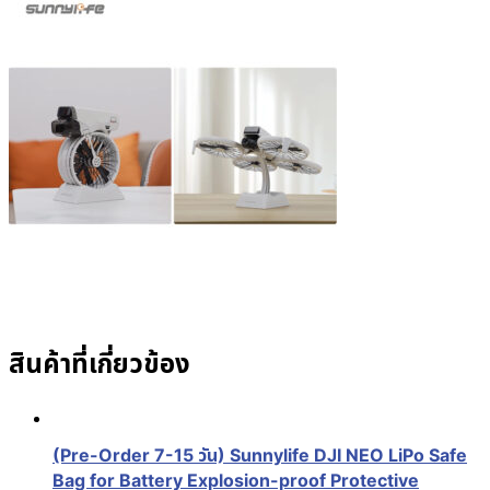
สินค้าที่เกี่ยวข้อง
(Pre-Order 7-15 วัน) Sunnylife DJI NEO LiPo Safe
Bag for Battery Explosion-proof Protective