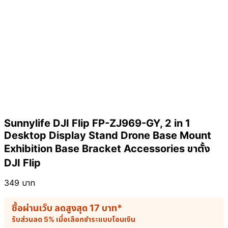
Sunnylife DJI Flip FP-ZJ969-GY, 2 in 1
Desktop Display Stand Drone Base Mount
Exhibition Base Bracket Accessories ขาตั้ง
DJI Flip
349
บาท
ซื้อผ่านเว็บ ลดสูงสุด
17
บาท
*
รับส่วนลด 5% เมื่อเลือกชำระแบบโอนเงิน