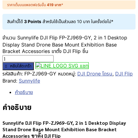
ราคาเต็มบนแพลตฟอร์มอื่น
419
บาท
*
สินค้านี้ได้
3 Points
สำหรับใช้เป็นส่วนลด
10
บาท
ในครั้งต่อไป*
จำนวน Sunnylife DJI Flip FP-ZJ969-GY, 2 in 1 Desktop
Display Stand Drone Base Mount Exhibition Base
Bracket Accessories ขาตั้ง DJI Flip ชิ้น
แชท
หยิบใส่ตะกร้า
รหัสสินค้า:
FP-ZJ969-GY
หมวดหมู่:
DJI Drone โดรน
,
DJI Flip
Brand:
Sunnylife
คำอธิบาย
คำอธิบาย
Sunnylife DJI Flip FP-ZJ969-GY, 2 in 1 Desktop Display
Stand Drone Base Mount Exhibition Base Bracket
Accessories ขาตั้ง DJI Flip