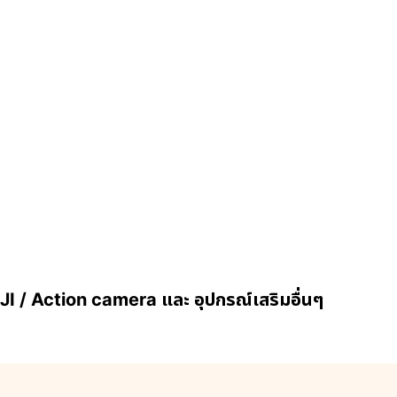
I / Action camera และ อุปกรณ์เสริมอื่นๆ