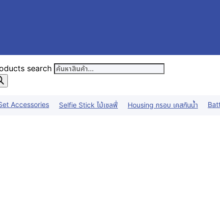
oducts search
Set Accessories
Bat
Selfie Stick ไม้เซลฟี่
Housing กรอบ เคสกันน้ำ