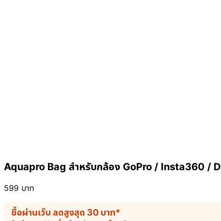
Aquapro Bag สำหรับกล้อง GoPro / Insta360 / DJ
599
บาท
ซื้อผ่านเว็บ ลดสูงสุด
30
บาท
*