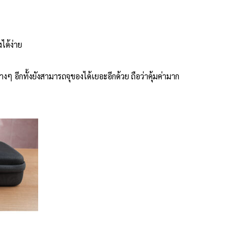
ได้ง่าย
 อีกทั้งยังสามารถจุของได้เยอะอีกด้วย ถือว่าคุ้มค่ามาก