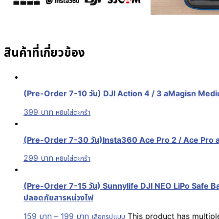
สินค้าที่เกี่ยวข้อง
(Pre-Order 7-10 วัน) DJI Action 4 / 3 aMagisn Mediu
399
บาท
หยิบใส่ตะกร้า
(Pre-Order 7-30 วัน)Insta360 Ace Pro 2 / Ace Pro aM
299
บาท
หยิบใส่ตะกร้า
(Pre-Order 7-15 วัน) Sunnylife DJI NEO LiPo Safe Bag
ปลอดภัยสารหน่วงไฟ
159
บาท
–
199
บาท
This product has multip
เลือกรูปแบบ