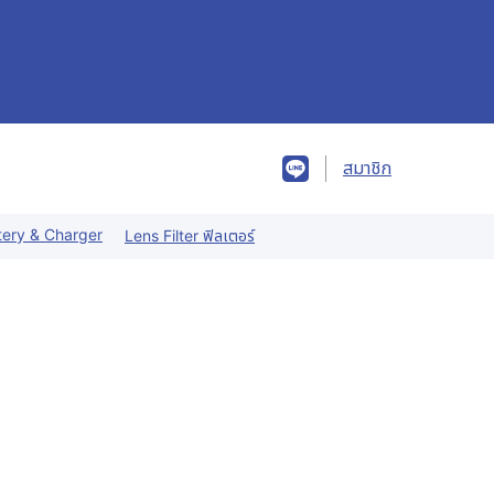
สมาชิก
tery & Charger
Lens Filter ฟิลเตอร์