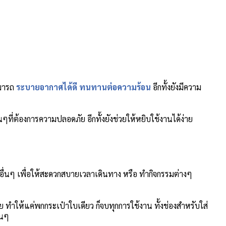
ามารถ
ระบายอากาศได้ดี ทนทานต่อความร้อน
อีกทั้งยังมีความ
่นๆที่ต้องการความปลอดภัย อีกทั้งยังช่วยให้หยิบใช้งานได้ง่าย
มอื่นๆ เพื่อให้สะดวกสบายเวลาเดินทาง หรือ ทำกิจกรรมต่างๆ
ย ทำให้แค่พกกระเป๋าใบเดียว ก็จบทุกการใช้งาน ทั้งช่องสำหรับใส่
่นๆ