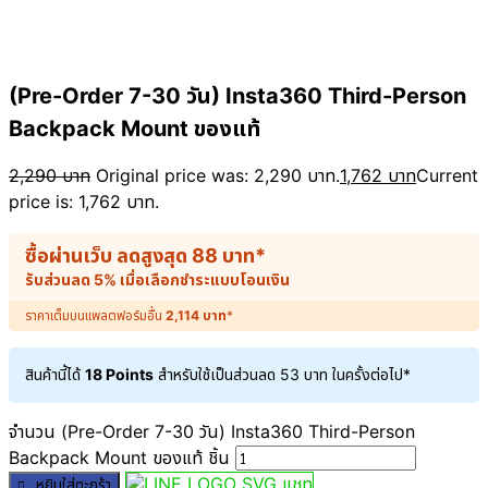
(Pre-Order 7-30 วัน) Insta360 Third-Person
Backpack Mount ของแท้
2,290
บาท
Original price was: 2,290 บาท.
1,762
บาท
Current
price is: 1,762 บาท.
ซื้อผ่านเว็บ ลดสูงสุด
88
บาท
*
รับส่วนลด 5% เมื่อเลือกชำระแบบโอนเงิน
ราคาเต็มบนแพลตฟอร์มอื่น
2,114
บาท
*
สินค้านี้ได้
18 Points
สำหรับใช้เป็นส่วนลด
53
บาท
ในครั้งต่อไป*
จำนวน (Pre-Order 7-30 วัน) Insta360 Third-Person
Backpack Mount ของแท้ ชิ้น
แชท
หยิบใส่ตะกร้า