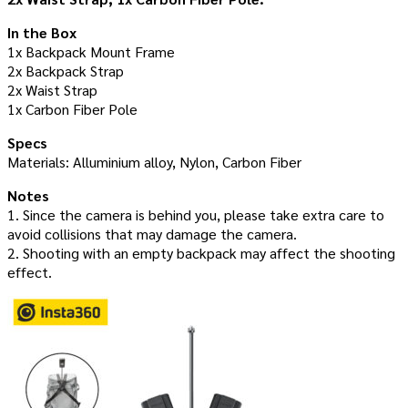
In the Box
1x Backpack Mount Frame
2x Backpack Strap
2x Waist Strap
1x Carbon Fiber Pole
Specs
Materials: Alluminium alloy, Nylon, Carbon Fiber
Notes
1. Since the camera is behind you, please take extra care to
avoid collisions that may damage the camera.
2. Shooting with an empty backpack may affect the shooting
effect.