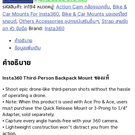
รหัสสินค้า:
in194
หมวดหมู่:
Action Cam กล้องแอคชั่น
,
Bike &
Car Mounts For Insta360
,
Bike & Car Mounts มอเตอร์ไซต์
รถยนต์
,
Others Accessories อุปกรณ์เสริมอื่นๆ
,
Strap สายรัด
อก หัว ข้อมือ
Brand:
Insta360
คำอธิบาย
ข้อมูลเพิ่มเติม
คำอธิบาย
Insta360 Third-Person Backpack Mount ของแท้
• Shoot epic drone-like third-person shots without the hassle
of operating a drone.
• Note: When this product is used with Ace Pro & Ace, users
must purchase the Quick Release Mount or 3-Prong to 1/4″
Adapter, sold separately.
• Capture every angle hands-free with your 360 camera.
• Lightweight construction won’t distract you from the
action.