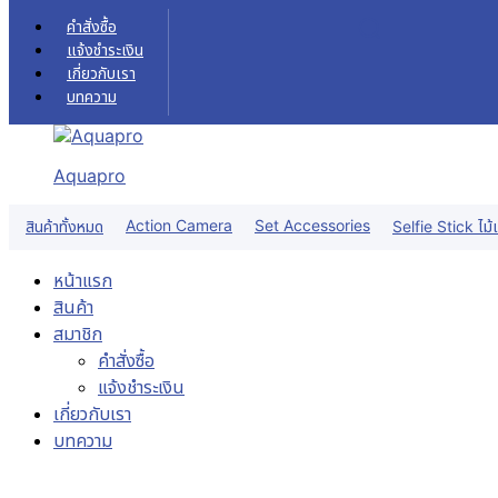
Skip to content
คำสั่งซื้อ
แจ้งชำระเงิน
เกี่ยวกับเรา
บทความ
Aquapro
Sale!
Action Camera
Set Accessories
สินค้าทั้งหมด
Selfie Stick ไม้เ
หน้าแรก
สินค้า
สมาชิก
คำสั่งซื้อ
แจ้งชำระเงิน
เกี่ยวกับเรา
บทความ