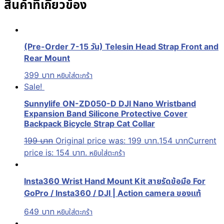
สินค้าที่เกี่ยวข้อง
(Pre-Order 7-15 วัน) Telesin Head Strap Front and
Rear Mount
399
บาท
หยิบใส่ตะกร้า
Sale!
Sunnylife ON-ZD050-D DJI Nano Wristband
Expansion Band Silicone Protective Cover
Backpack Bicycle Strap Cat Collar
199
บาท
Original price was: 199 บาท.
154
บาท
Current
price is: 154 บาท.
หยิบใส่ตะกร้า
Insta360 Wrist Hand Mount Kit สายรัดข้อมือ For
GoPro / Insta360 / DJI | Action camera ของแท้
649
บาท
หยิบใส่ตะกร้า