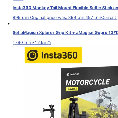
Insta360 Monkey Tail Mount Flexible Selfie Stick an
899
บาท
Original price was: 899 บาท.
497
บาท
Current 
Set aMagisn Xplorer Grip Kit + aMagisn Gopro 13/12/
1,790
บาท
หยิบใส่ตะกร้า