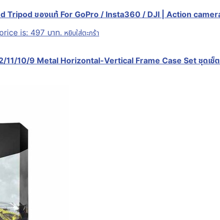
d Tripod ของแท้ For GoPro / Insta360 / DJI | Action camer
price is: 497 บาท.
หยิบใส่ตะกร้า
11/10/9 Metal Horizontal-Vertical Frame Case Set ชุดเช็ตกร