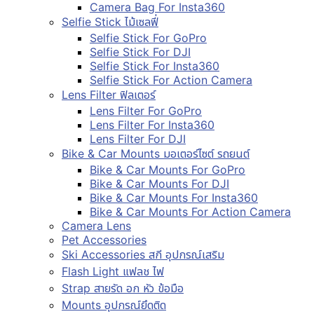
Camera Bag For Insta360
Selfie Stick ไม้เซลฟี่
Selfie Stick For GoPro
Selfie Stick For DJI
Selfie Stick For Insta360
Selfie Stick For Action Camera
Lens Filter ฟิลเตอร์
Lens Filter For GoPro
Lens Filter For Insta360
Lens Filter For DJI
Bike & Car Mounts มอเตอร์ไซต์ รถยนต์
Bike & Car Mounts For GoPro
Bike & Car Mounts For DJI
Bike & Car Mounts For Insta360
Bike & Car Mounts For Action Camera
Camera Lens
Pet Accessories
Ski Accessories สกี อุปกรณ์เสริม
Flash Light แฟลช ไฟ
Strap สายรัด อก หัว ข้อมือ
Mounts อุปกรณ์ยึดติด