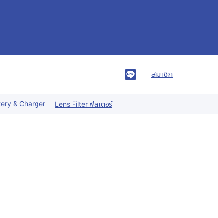
สมาชิก
tery & Charger
Lens Filter ฟิลเตอร์