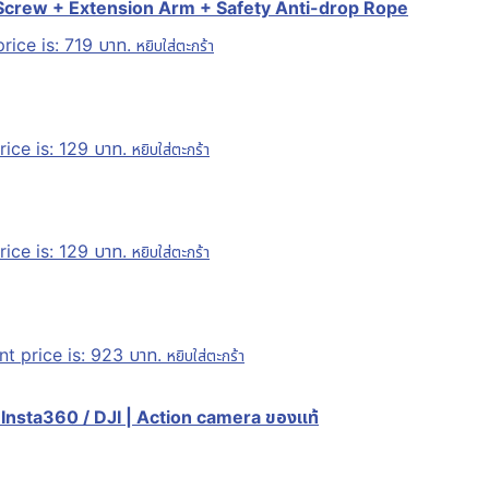
 Screw + Extension Arm + Safety Anti-drop Rope
rice is: 719 บาท.
หยิบใส่ตะกร้า
rice is: 129 บาท.
หยิบใส่ตะกร้า
rice is: 129 บาท.
หยิบใส่ตะกร้า
nt price is: 923 บาท.
หยิบใส่ตะกร้า
Insta360 / DJI | Action camera ของแท้