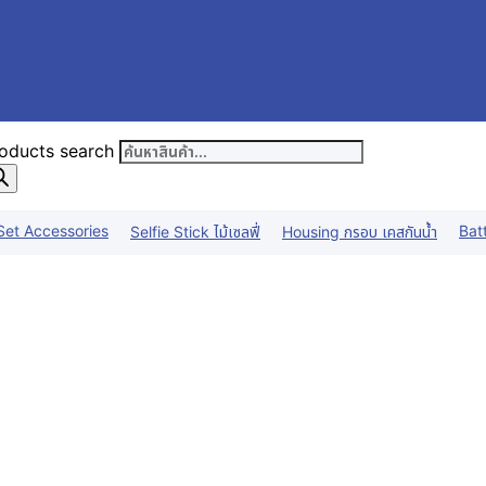
oducts search
Set Accessories
Bat
Selfie Stick ไม้เซลฟี่
Housing กรอบ เคสกันน้ำ