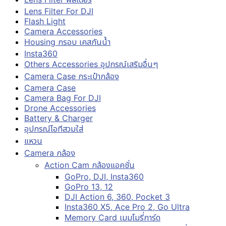
Lens Filter For DJI
Flash Light
Camera Accessories
Housing กรอบ เคสกันน้ำ
Insta360
Others Accessories อุปกรณ์เสริมอื่นๆ
Camera Case กระเป๋ากล้อง
Camera Case
Camera Bag For DJI
Drone Accessories
Battery & Charger
อุปกรณ์ไอทีสวมใส่
แหวน
Camera กล้อง
Action Cam กล้องแอคชั่น
GoPro, DJI, Insta360
GoPro 13, 12
DJI Action 6, 360, Pocket 3
Insta360 X5, Ace Pro 2, Go Ultra
Memory Card เมมโมรี่การ์ด