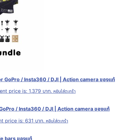
r GoPro / Insta360 / DJI | Action camera ของแท้
ent price is: 1,379 บาท.
หยิบใส่ตะกร้า
 GoPro / Insta360 / DJI | Action camera ของแท้
t price is: 631 บาท.
หยิบใส่ตะกร้า
e bars ของแท้