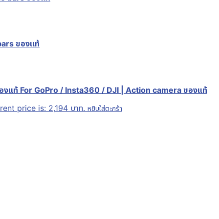
ars ของแท้
องแท้ For GoPro / Insta360 / DJI | Action camera ของแท้
rent price is: 2,194 บาท.
หยิบใส่ตะกร้า