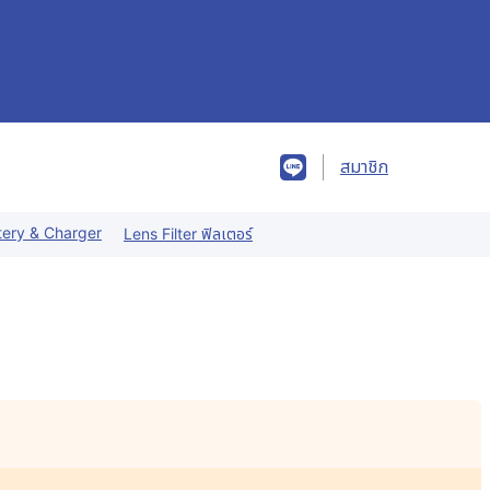
สมาชิก
tery & Charger
Lens Filter ฟิลเตอร์