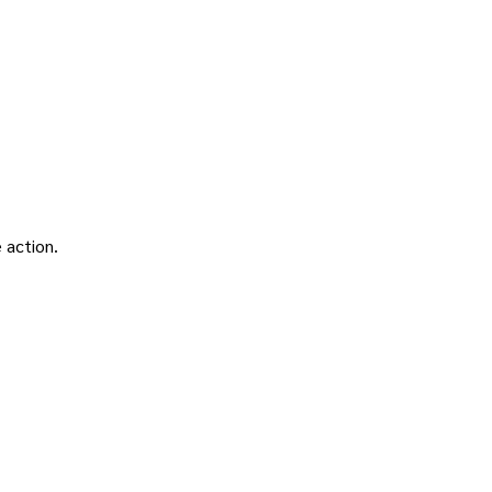
 action.