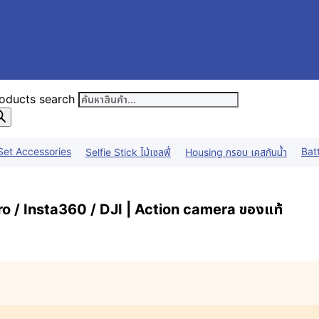
oducts search
Set Accessories
Bat
Selfie Stick ไม้เซลฟี่
Housing กรอบ เคสกันน้ำ
o / Insta360 / DJI | Action camera ของแท้