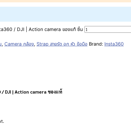
ta360 / DJI | Action camera ของแท้ ชิ้น
น
,
Camera กล้อง
,
Strap สายรัด อก หัว ข้อมือ
Brand:
Insta360
 / DJI | Action camera ของแท้
t.