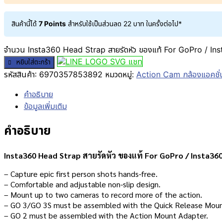
สินค้านี้ได้
7 Points
สำหรับใช้เป็นส่วนลด
22
บาท
ในครั้งต่อไป*
จำนวน Insta360 Head Strap สายรัดหัว ของแท้ For GoPro / Ins
แชท
หยิบใส่ตะกร้า
รหัสสินค้า:
6970357853892
หมวดหมู่:
Action Cam กล้องแอคชั่
คำอธิบาย
ข้อมูลเพิ่มเติม
คำอธิบาย
Insta360 Head Strap สายรัดหัว ของแท้ For GoPro / Insta360
– Capture epic first person shots hands-free.
– Comfortable and adjustable non-slip design.
– Mount up to two cameras to record more of the action.
– GO 3/GO 3S must be assembled with the Quick Release Moun
– GO 2 must be assembled with the Action Mount Adapter.