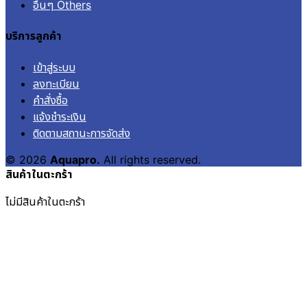
อื่นๆ Others
บริการลูกค้า
เข้าสู่ระบบ
ลงทะเบียน
คำสั่งซื้อ
แจ้งชำระเงิน
ติดตามสถานะการจัดส่ง
© 2026
Aquapro.
All rights reserved.
สินค้าในตะกร้า
ไม่มีสินค้าในตะกร้า