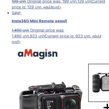
199
บาท
Original price was: 199 บาท.
129
บาท
Current
price is: 129 บาท.
หยิบใส่ตะกร้า
Sale!
Insta360 Mini Remote ของแท้
1,490
บาท
Original price was:
1,490 บาท.
923
บาท
Current price is: 923 บาท.
หยิบใส่
ตะกร้า