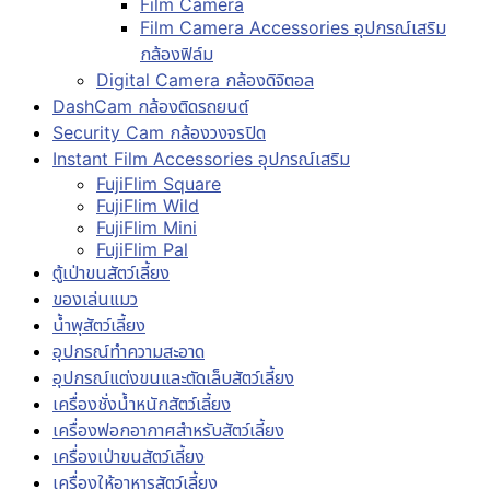
Film Camera
Film Camera Accessories อุปกรณ์เสริม
กล้องฟิล์ม
Digital Camera กล้องดิจิตอล
DashCam กล้องติดรถยนต์
Security Cam กล้องวงจรปิด
Instant Film Accessories อุปกรณ์เสริม
FujiFlim Square
FujiFlim Wild
FujiFlim Mini
FujiFlim Pal
ตู้เป่าขนสัตว์เลี้ยง
ของเล่นแมว
น้ำพุสัตว์เลี้ยง
อุปกรณ์ทำความสะอาด
อุปกรณ์แต่งขนและตัดเล็บสัตว์เลี้ยง
เครื่องชั่งน้ำหนักสัตว์เลี้ยง
เครื่องฟอกอากาศสำหรับสัตว์เลี้ยง
เครื่องเป่าขนสัตว์เลี้ยง
เครื่องให้อาหารสัตว์เลี้ยง