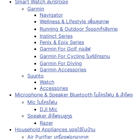
Smart Watch สมาร์ทวอช
Garmin
Navigator
Wellness & Lifestyle เพื่อสุขภาพ
Running & Outdoor วิ่งออกกำลังกาย
Instinct Series
Fenix & Epix Series
Garmin For Golf กอล์ฟ
Garmin For Cycling ไมค์จักรยาน
Garmin For Diving
Garmin Accessories
Suunto
Watch
Accessories
Microphone & Speaker Bluetooth ไมโครโฟน & ลำโพง
Mic ไมโครโฟน
DJI Mic
Speaker ลำโพงบลูทูธ
Razer
Household Appliances ของใช้ในบ้าน
Air Purifier เครื่องฟอกอากาศ