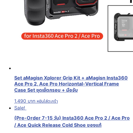
Set aMagisn Xplorer Grip Kit + aMagisn Insta360
Ace Pro 2, Ace Pro Horizontal-Vertical Frame
Case Set ชุดเช็ตกรอบ + มือจับ
1,490
บาท
หยิบใส่ตะกร้า
Sale!
(Pre-Order 7-15 วัน) Insta360 Ace Pro 2 / Ace Pro
/ Ace Quick Release Cold Shoe ของแท้