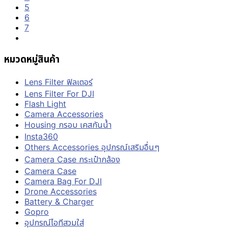
5
6
7
หมวดหมู่สินค้า
Lens Filter ฟิลเตอร์
Lens Filter For DJI
Flash Light
Camera Accessories
Housing กรอบ เคสกันน้ำ
Insta360
Others Accessories อุปกรณ์เสริมอื่นๆ
Camera Case กระเป๋ากล้อง
Camera Case
Camera Bag For DJI
Drone Accessories
Battery & Charger
Gopro
อุปกรณ์ไอทีสวมใส่