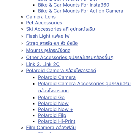
Bike & Car Mounts For Insta360
Bike & Car Mounts For Action Camera
Camera Lens
Pet Accessories
Ski Accessories สกี อุปกรณ์เสริม
Flash Light แฟลช ไฟ
Strap สายรัด อก หัว ข้อมือ
Mounts อุปกรณ์ยึดติด
Other Accessories อุปกรณ์เสริมกล้องอื่นๆ
Link 2, Link 2C
Polaroid Camera กล้องโพลารอยด์
Polaroid Camera
Polaroid Camera Accessories อุปกรณ์เสริม
กล้องโพลารอยด์
Polaroid Go
Polaroid Now
Polaroid Now +
Polaroid Flip
Polaroid Hi-Print
Film Camera กล้องฟิล์ม