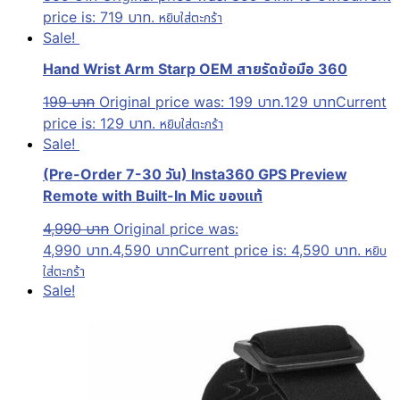
price is: 719 บาท.
หยิบใส่ตะกร้า
Sale!
Hand Wrist Arm Starp OEM สายรัดข้อมือ 360
199
บาท
Original price was: 199 บาท.
129
บาท
Current
price is: 129 บาท.
หยิบใส่ตะกร้า
Sale!
(Pre-Order 7-30 วัน) Insta360 GPS Preview
Remote with Built-In Mic ของแท้
4,990
บาท
Original price was:
4,990 บาท.
4,590
บาท
Current price is: 4,590 บาท.
หยิบ
ใส่ตะกร้า
Sale!