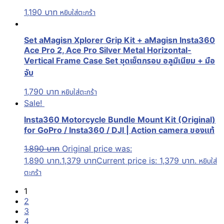
1,190
บาท
หยิบใส่ตะกร้า
Set aMagisn Xplorer Grip Kit + aMagisn Insta360
Ace Pro 2, Ace Pro Silver Metal Horizontal-
Vertical Frame Case Set ชุดเช็ตกรอบ อลูมิเนียม + มือ
จับ
1,790
บาท
หยิบใส่ตะกร้า
Sale!
Insta360 Motorcycle Bundle Mount Kit (Original)
for GoPro / Insta360 / DJI | Action camera ของแท้
1,890
บาท
Original price was:
1,890 บาท.
1,379
บาท
Current price is: 1,379 บาท.
หยิบใส่
ตะกร้า
1
2
3
4