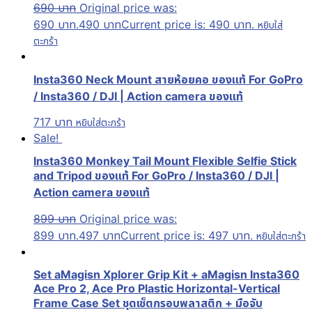
690
บาท
Original price was:
690 บาท.
490
บาท
Current price is: 490 บาท.
หยิบใส่
ตะกร้า
Insta360 Neck Mount สายห้อยคอ ของแท้ For GoPro
/ Insta360 / DJI | Action camera ของแท้
717
บาท
หยิบใส่ตะกร้า
Sale!
Insta360 Monkey Tail Mount Flexible Selfie Stick
and Tripod ของแท้ For GoPro / Insta360 / DJI |
Action camera ของแท้
899
บาท
Original price was:
899 บาท.
497
บาท
Current price is: 497 บาท.
หยิบใส่ตะกร้า
Set aMagisn Xplorer Grip Kit + aMagisn Insta360
Ace Pro 2, Ace Pro Plastic Horizontal-Vertical
Frame Case Set ชุดเช็ตกรอบพลาสติก + มือจับ