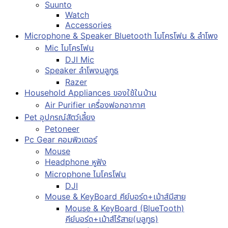
Suunto
Watch
Accessories
Microphone & Speaker Bluetooth ไมโครโฟน & ลำโพง
Mic ไมโครโฟน
DJI Mic
Speaker ลำโพงบลูทูธ
Razer
Household Appliances ของใช้ในบ้าน
Air Purifier เครื่องฟอกอากาศ
Pet อุปกรณ์สัตว์เลี้ยง
Petoneer
Pc Gear คอมพิวเตอร์
Mouse
Headphone หูฟัง
Microphone ไมโครโฟน
DJI
Mouse & KeyBoard คีย์บอร์ด+เม้าส์มีสาย
Mouse & KeyBoard (BlueTooth)
คีย์บอร์ด+เม้าส์ไร้สาย(บลูทูธ)