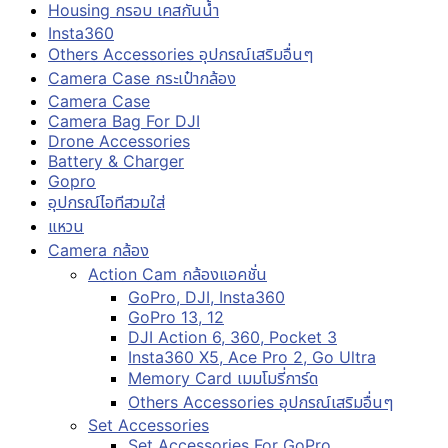
Housing กรอบ เคสกันน้ำ
Insta360
Others Accessories อุปกรณ์เสริมอื่นๆ
Camera Case กระเป๋ากล้อง
Camera Case
Camera Bag For DJI
Drone Accessories
Battery & Charger
Gopro
อุปกรณ์ไอทีสวมใส่
แหวน
Camera กล้อง
Action Cam กล้องแอคชั่น
GoPro, DJI, Insta360
GoPro 13, 12
DJI Action 6, 360, Pocket 3
Insta360 X5, Ace Pro 2, Go Ultra
Memory Card เมมโมรี่การ์ด
Others Accessories อุปกรณ์เสริมอื่นๆ
Set Accessories
Set Accessories For GoPro