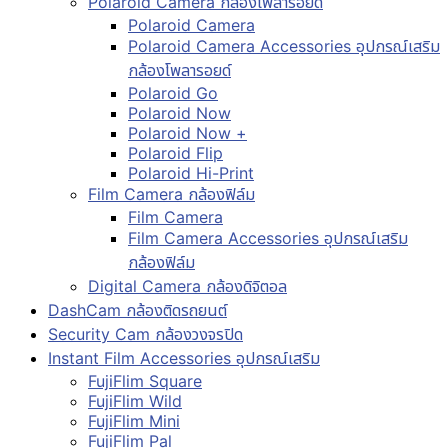
Polaroid Camera กล้องโพลารอยด์
Polaroid Camera
Polaroid Camera Accessories อุปกรณ์เสริม
กล้องโพลารอยด์
Polaroid Go
Polaroid Now
Polaroid Now +
Polaroid Flip
Polaroid Hi-Print
Film Camera กล้องฟิล์ม
Film Camera
Film Camera Accessories อุปกรณ์เสริม
กล้องฟิล์ม
Digital Camera กล้องดิจิตอล
DashCam กล้องติดรถยนต์
Security Cam กล้องวงจรปิด
Instant Film Accessories อุปกรณ์เสริม
FujiFlim Square
FujiFlim Wild
FujiFlim Mini
FujiFlim Pal