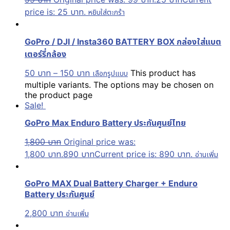
price is: 25 บาท.
หยิบใส่ตะกร้า
GoPro / DJI / Insta360 BATTERY BOX กล่องใส่แบต
เตอร์รี่กล้อง
50
บาท
–
150
บาท
This product has
เลือกรูปแบบ
multiple variants. The options may be chosen on
the product page
Sale!
GoPro Max Enduro Battery ประกันศูนย์ไทย
1,800
บาท
Original price was:
1,800 บาท.
890
บาท
Current price is: 890 บาท.
อ่านเพิ่ม
GoPro MAX Dual Battery Charger + Enduro
Battery ประกันศูนย์
2,800
บาท
อ่านเพิ่ม