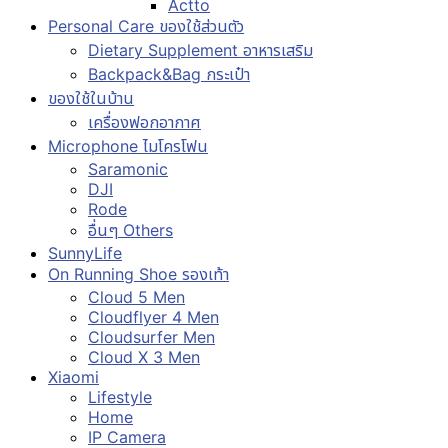
Actto
Personal Care ของใช้ส่วนตัว
Dietary Supplement อาหารเสริม
Backpack&Bag กระเป๋า
ของใช้ในบ้าน
เครื่องฟอกอากาศ
Microphone ไมโครโฟน
Saramonic
DJI
Rode
อื่นๆ Others
SunnyLife
On Running Shoe รองเท้า
Cloud 5 Men
Cloudflyer 4 Men
Cloudsurfer Men
Cloud X 3 Men
Xiaomi
Lifestyle
Home
IP Camera