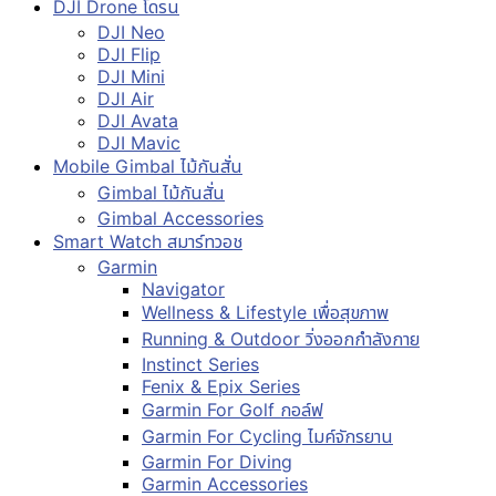
DJI Drone โดรน
DJI Neo
DJI Flip
DJI Mini
DJI Air
DJI Avata
DJI Mavic
Mobile Gimbal ไม้กันสั่น
Gimbal ไม้กันสั่น
Gimbal Accessories
Smart Watch สมาร์ทวอช
Garmin
Navigator
Wellness & Lifestyle เพื่อสุขภาพ
Running & Outdoor วิ่งออกกำลังกาย
Instinct Series
Fenix & Epix Series
Garmin For Golf กอล์ฟ
Garmin For Cycling ไมค์จักรยาน
Garmin For Diving
Garmin Accessories