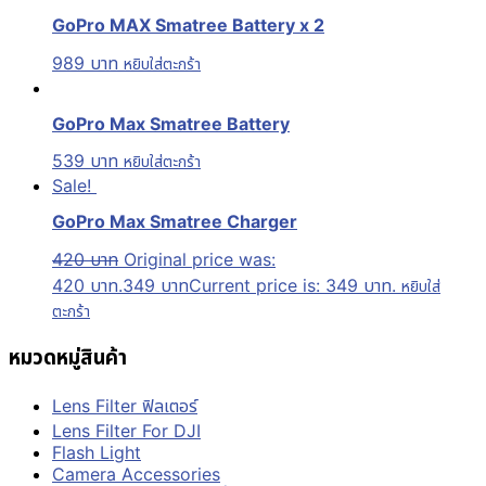
GoPro MAX Smatree Battery x 2
989
บาท
หยิบใส่ตะกร้า
GoPro Max Smatree Battery
539
บาท
หยิบใส่ตะกร้า
Sale!
GoPro Max Smatree Charger
420
บาท
Original price was:
420 บาท.
349
บาท
Current price is: 349 บาท.
หยิบใส่
ตะกร้า
หมวดหมู่สินค้า
Lens Filter ฟิลเตอร์
Lens Filter For DJI
Flash Light
Camera Accessories