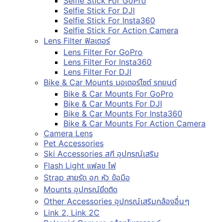
Selfie Stick For GoPro
Selfie Stick For DJI
Selfie Stick For Insta360
Selfie Stick For Action Camera
Lens Filter ฟิลเตอร์
Lens Filter For GoPro
Lens Filter For Insta360
Lens Filter For DJI
Bike & Car Mounts มอเตอร์ไซต์ รถยนต์
Bike & Car Mounts For GoPro
Bike & Car Mounts For DJI
Bike & Car Mounts For Insta360
Bike & Car Mounts For Action Camera
Camera Lens
Pet Accessories
Ski Accessories สกี อุปกรณ์เสริม
Flash Light แฟลช ไฟ
Strap สายรัด อก หัว ข้อมือ
Mounts อุปกรณ์ยึดติด
Other Accessories อุปกรณ์เสริมกล้องอื่นๆ
Link 2, Link 2C