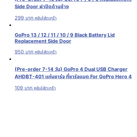
Side Door ฝาปิดด้านข้าง
299
บาท
หยิบใส่ตะกร้า
GoPro 13 / 12 / 11 / 10 / 9 Black Battery Lid
Replacement Side Door
950
บาท
หยิบใส่ตะกร้า
(Pre-order 7-14 วัน) GoPro 4 Dual USB Charger
AHDBT-401 แท่นชาร์จ ที่ชาร์จแบต For GoPro Hero 4
109
บาท
หยิบใส่ตะกร้า