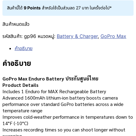
สินค้านี้ได้
9 Points
สำหรับใช้เป็นส่วนลด
27
บาท
ในครั้งต่อไป*
สินค้าหมดแล้ว
รหัสสินค้า:
gp96
หมวดหมู่:
Battery & Charger
,
GoPro Max
คำอธิบาย
คำอธิบาย
GoPro Max Enduro Battery ประกันศูนย์ไทย
Product Details
Includes 1 Enduro for MAX Rechargeable Battery
Advanced 1600mAh lithium-ion battery boosts camera
performance over standard GoPro batteries across a wide
temperature range
Improves cold-weather performance in temperatures down to
14°F (-10°C)
Increases recording times so you can shoot longer without
swapping