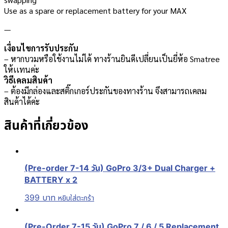
Use as a spare or replacement battery for your MAX
—
เงื่อนไขการรับประกัน
– หากบวมหรือใช้งานไม่ได้ ทางร้านยินดีเปลี่ยนเป็นยี่ห้อ Smatree
ให้เเทนค่ะ
วิธีเคลมสินค้า
– ต้องมีกล่องและสติ๊กเกอร์ประกันของทางร้าน จึงสามารถเคลม
สินค้าได้ค่ะ
สินค้าที่เกี่ยวข้อง
(Pre-order 7-14 วัน) GoPro 3/3+ Dual Charger +
BATTERY x 2
399
บาท
หยิบใส่ตะกร้า
(Pre-Order 7-15 วัน) GoPro 7 / 6 / 5 Replacement