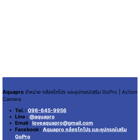
Aquapro
จำหน่าย กล้องโกโปร และอุปกรณ์เสริม GoPro | Action
Camera
Tel. :
096-645-9956
Line :
@aquapro
Email :
loveaquapro@gmail.com
Facebook :
Aquapro กล้องโกโปร และอุปกรณ์เสริม
GoPro