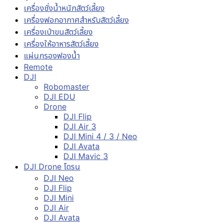
เครื่องชั่งน้ำหนักสัตว์เลี้ยง
เครื่องฟอกอากาศสำหรับสัตว์เลี้ยง
เครื่องเป่าขนสัตว์เลี้ยง
เครื่องให้อาหารสัตว์เลี้ยง
แผ่นกรองฟองน้ำ
Remote
DJI
Robomaster
DJI EDU
Drone
DJI Flip
DJI Air 3
DJI Mini 4 / 3 / Neo
DJI Avata
DJI Mavic 3
DJI Drone โดรน
DJI Neo
DJI Flip
DJI Mini
DJI Air
DJI Avata