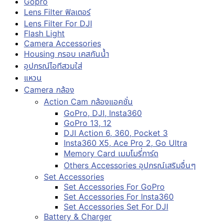
Gopro
Lens Filter ฟิลเตอร์
Lens Filter For DJI
Flash Light
Camera Accessories
Housing กรอบ เคสกันน้ำ
อุปกรณ์ไอทีสวมใส่
แหวน
Camera กล้อง
Action Cam กล้องแอคชั่น
GoPro, DJI, Insta360
GoPro 13, 12
DJI Action 6, 360, Pocket 3
Insta360 X5, Ace Pro 2, Go Ultra
Memory Card เมมโมรี่การ์ด
Others Accessories อุปกรณ์เสริมอื่นๆ
Set Accessories
Set Accessories For GoPro
Set Accessories For Insta360
Set Accessories Set For DJI
Battery & Charger