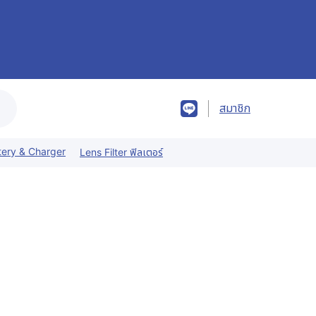
สมาชิก
tery & Charger
Lens Filter ฟิลเตอร์