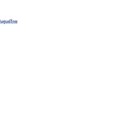
นศูนย์ไทย