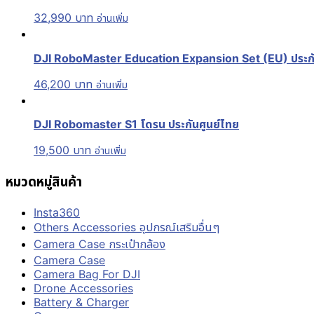
32,990
บาท
อ่านเพิ่ม
DJI RoboMaster Education Expansion Set (EU) ประกั
46,200
บาท
อ่านเพิ่ม
DJI Robomaster S1 โดรน ประกันศูนย์ไทย
19,500
บาท
อ่านเพิ่ม
หมวดหมู่สินค้า
Insta360
Others Accessories อุปกรณ์เสริมอื่นๆ
Camera Case กระเป๋ากล้อง
Camera Case
Camera Bag For DJI
Drone Accessories
Battery & Charger