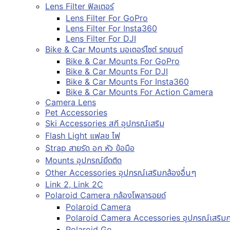
Lens Filter ฟิลเตอร์
Lens Filter For GoPro
Lens Filter For Insta360
Lens Filter For DJI
Bike & Car Mounts มอเตอร์ไซต์ รถยนต์
Bike & Car Mounts For GoPro
Bike & Car Mounts For DJI
Bike & Car Mounts For Insta360
Bike & Car Mounts For Action Camera
Camera Lens
Pet Accessories
Ski Accessories สกี อุปกรณ์เสริม
Flash Light แฟลช ไฟ
Strap สายรัด อก หัว ข้อมือ
Mounts อุปกรณ์ยึดติด
Other Accessories อุปกรณ์เสริมกล้องอื่นๆ
Link 2, Link 2C
Polaroid Camera กล้องโพลารอยด์
Polaroid Camera
Polaroid Camera Accessories อุปกรณ์เสริมก
Polaroid Go