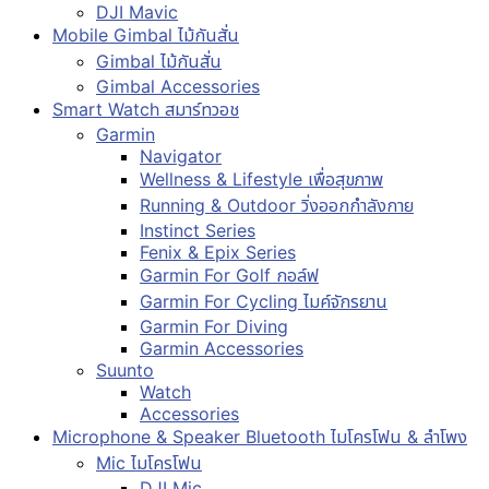
DJI Mavic
Mobile Gimbal ไม้กันสั่น
Gimbal ไม้กันสั่น
Gimbal Accessories
Smart Watch สมาร์ทวอช
Garmin
Navigator
Wellness & Lifestyle เพื่อสุขภาพ
Running & Outdoor วิ่งออกกำลังกาย
Instinct Series
Fenix & Epix Series
Garmin For Golf กอล์ฟ
Garmin For Cycling ไมค์จักรยาน
Garmin For Diving
Garmin Accessories
Suunto
Watch
Accessories
Microphone & Speaker Bluetooth ไมโครโฟน & ลำโพง
Mic ไมโครโฟน
DJI Mic