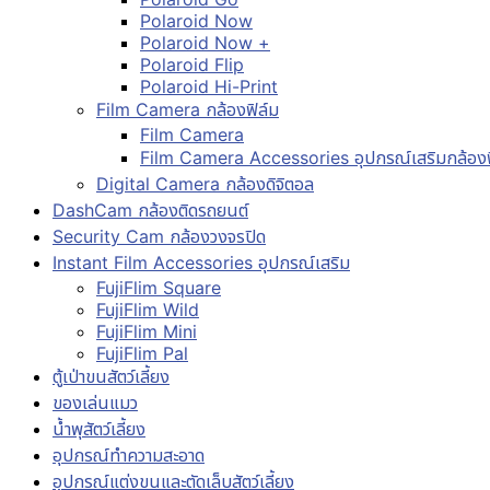
Polaroid Now
Polaroid Now +
Polaroid Flip
Polaroid Hi-Print
Film Camera กล้องฟิล์ม
Film Camera
Film Camera Accessories อุปกรณ์เสริมกล้องฟ
Digital Camera กล้องดิจิตอล
DashCam กล้องติดรถยนต์
Security Cam กล้องวงจรปิด
Instant Film Accessories อุปกรณ์เสริม
FujiFlim Square
FujiFlim Wild
FujiFlim Mini
FujiFlim Pal
ตู้เป่าขนสัตว์เลี้ยง
ของเล่นแมว
น้ำพุสัตว์เลี้ยง
อุปกรณ์ทำความสะอาด
อุปกรณ์แต่งขนและตัดเล็บสัตว์เลี้ยง