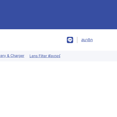
สมาชิก
tery & Charger
Lens Filter ฟิลเตอร์