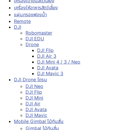
เครื่องเป่าขนสัตว์เลี้ยง
เครื่องให้อาหารสัตว์เลี้ยง
แผ่นกรองฟองน้ำ
Remote
DJI
Robomaster
DJI EDU
Drone
DJI Flip
DJI Air 3
DJI Mini 4 / 3 / Neo
DJI Avata
DJI Mavic 3
DJI Drone โดรน
DJI Neo
DJI Flip
DJI Mini
DJI Air
DJI Avata
DJI Mavic
Mobile Gimbal ไม้กันสั่น
Gimbal ไม้กันสั่น