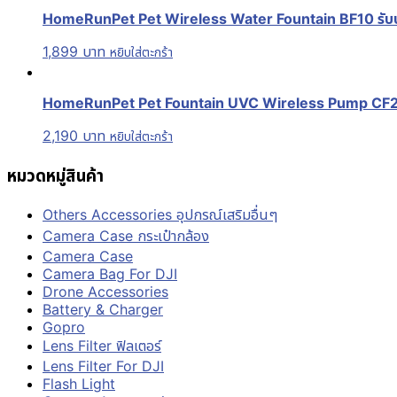
HomeRunPet Pet Wireless Water Fountain BF10 รับประ
1,899
บาท
หยิบใส่ตะกร้า
HomeRunPet Pet Fountain UVC Wireless Pump CF20 รั
2,190
บาท
หยิบใส่ตะกร้า
หมวดหมู่สินค้า
Others Accessories อุปกรณ์เสริมอื่นๆ
Camera Case กระเป๋ากล้อง
Camera Case
Camera Bag For DJI
Drone Accessories
Battery & Charger
Gopro
Lens Filter ฟิลเตอร์
Lens Filter For DJI
Flash Light