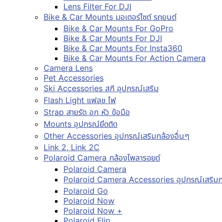
Lens Filter For DJI
Bike & Car Mounts มอเตอร์ไซต์ รถยนต์
Bike & Car Mounts For GoPro
Bike & Car Mounts For DJI
Bike & Car Mounts For Insta360
Bike & Car Mounts For Action Camera
Camera Lens
Pet Accessories
Ski Accessories สกี อุปกรณ์เสริม
Flash Light แฟลช ไฟ
Strap สายรัด อก หัว ข้อมือ
Mounts อุปกรณ์ยึดติด
Other Accessories อุปกรณ์เสริมกล้องอื่นๆ
Link 2, Link 2C
Polaroid Camera กล้องโพลารอยด์
Polaroid Camera
Polaroid Camera Accessories อุปกรณ์เสริมก
Polaroid Go
Polaroid Now
Polaroid Now +
Polaroid Flip