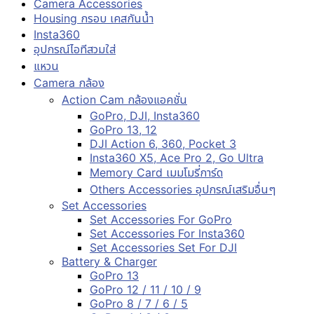
Camera Accessories
Housing กรอบ เคสกันน้ำ
Insta360
อุปกรณ์ไอทีสวมใส่
แหวน
Camera กล้อง
Action Cam กล้องแอคชั่น
GoPro, DJI, Insta360
GoPro 13, 12
DJI Action 6, 360, Pocket 3
Insta360 X5, Ace Pro 2, Go Ultra
Memory Card เมมโมรี่การ์ด
Others Accessories อุปกรณ์เสริมอื่นๆ
Set Accessories
Set Accessories For GoPro
Set Accessories For Insta360
Set Accessories Set For DJI
Battery & Charger
GoPro 13
GoPro 12 / 11 / 10 / 9
GoPro 8 / 7 / 6 / 5