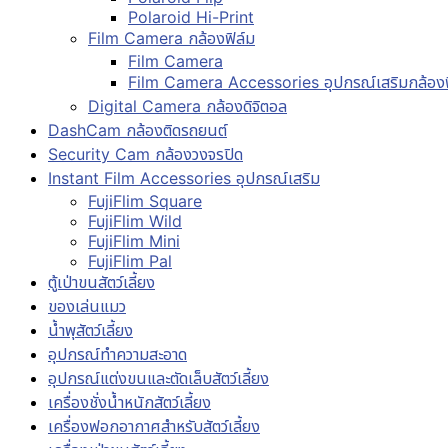
Polaroid Hi-Print
Film Camera กล้องฟิล์ม
Film Camera
Film Camera Accessories อุปกรณ์เสริมกล้องฟ
Digital Camera กล้องดิจิตอล
DashCam กล้องติดรถยนต์
Security Cam กล้องวงจรปิด
Instant Film Accessories อุปกรณ์เสริม
FujiFlim Square
FujiFlim Wild
FujiFlim Mini
FujiFlim Pal
ตู้เป่าขนสัตว์เลี้ยง
ของเล่นแมว
น้ำพุสัตว์เลี้ยง
อุปกรณ์ทำความสะอาด
อุปกรณ์แต่งขนและตัดเล็บสัตว์เลี้ยง
เครื่องชั่งน้ำหนักสัตว์เลี้ยง
เครื่องฟอกอากาศสำหรับสัตว์เลี้ยง