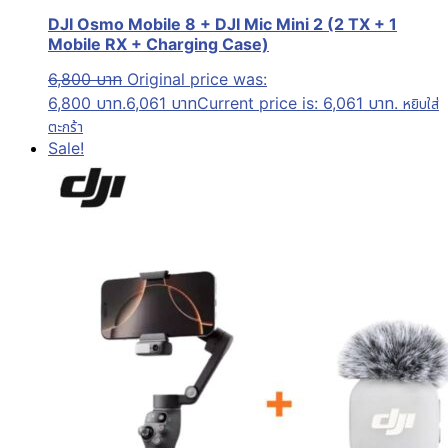
DJI Osmo Mobile 8 + DJI Mic Mini 2 (2 TX + 1
Mobile RX + Charging Case)
6,800
บาท
Original price was:
6,800 บาท.
6,061
บาท
Current price is: 6,061 บาท.
หยิบใส่
ตะกร้า
Sale!