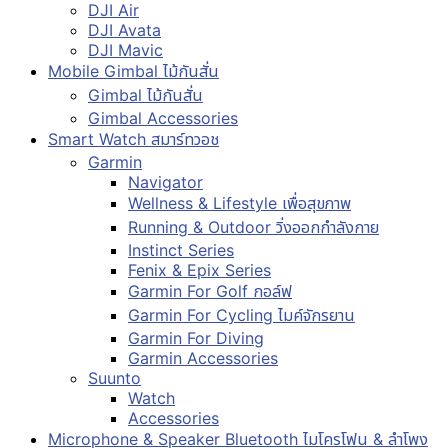
DJI Air
DJI Avata
DJI Mavic
Mobile Gimbal ไม้กันสั่น
Gimbal ไม้กันสั่น
Gimbal Accessories
Smart Watch สมาร์ทวอช
Garmin
Navigator
Wellness & Lifestyle เพื่อสุขภาพ
Running & Outdoor วิ่งออกกำลังกาย
Instinct Series
Fenix & Epix Series
Garmin For Golf กอล์ฟ
Garmin For Cycling ไมค์จักรยาน
Garmin For Diving
Garmin Accessories
Suunto
Watch
Accessories
Microphone & Speaker Bluetooth ไมโครโฟน & ลำโพง