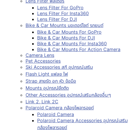
Lens Filter ฟิลเตอร์
Lens Filter For GoPro
Lens Filter For Insta360
Lens Filter For DJI
Bike & Car Mounts มอเตอร์ไซต์ รถยนต์
Bike & Car Mounts For GoPro
Bike & Car Mounts For DJI
Bike & Car Mounts For Insta360
Bike & Car Mounts For Action Camera
Camera Lens
Pet Accessories
Ski Accessories สกี อุปกรณ์เสริม
Flash Light แฟลช ไฟ
Strap สายรัด อก หัว ข้อมือ
Mounts อุปกรณ์ยึดติด
Other Accessories อุปกรณ์เสริมกล้องอื่นๆ
Link 2, Link 2C
Polaroid Camera กล้องโพลารอยด์
Polaroid Camera
Polaroid Camera Accessories อุปกรณ์เสริม
กล้องโพลารอยด์