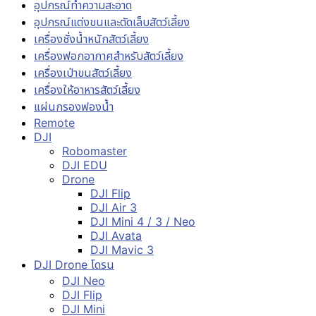
อุปกรณ์ทำความสะอาด
อุปกรณ์แต่งขนและตัดเล็บสัตว์เลี้ยง
เครื่องชั่งน้ำหนักสัตว์เลี้ยง
เครื่องฟอกอากาศสำหรับสัตว์เลี้ยง
เครื่องเป่าขนสัตว์เลี้ยง
เครื่องให้อาหารสัตว์เลี้ยง
แผ่นกรองฟองน้ำ
Remote
DJI
Robomaster
DJI EDU
Drone
DJI Flip
DJI Air 3
DJI Mini 4 / 3 / Neo
DJI Avata
DJI Mavic 3
DJI Drone โดรน
DJI Neo
DJI Flip
DJI Mini