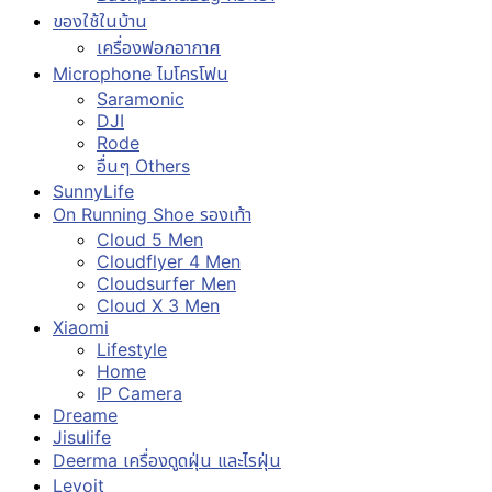
ของใช้ในบ้าน
เครื่องฟอกอากาศ
Microphone ไมโครโฟน
Saramonic
DJI
Rode
อื่นๆ Others
SunnyLife
On Running Shoe รองเท้า
Cloud 5 Men
Cloudflyer 4 Men
Cloudsurfer Men
Cloud X 3 Men
Xiaomi
Lifestyle
Home
IP Camera
Dreame
Jisulife
Deerma เครื่องดูดฝุ่น และไรฝุ่น
Levoit