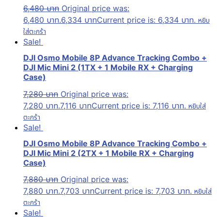
6,480
บาท
Original price was:
6,480 บาท.
6,334
บาท
Current price is: 6,334 บาท.
หยิบ
ใส่ตะกร้า
Sale!
DJI Osmo Mobile 8P Advance Tracking Combo +
DJI Mic Mini 2 (1TX + 1 Mobile RX + Charging
Case)
7,280
บาท
Original price was:
7,280 บาท.
7,116
บาท
Current price is: 7,116 บาท.
หยิบใส่
ตะกร้า
Sale!
DJI Osmo Mobile 8P Advance Tracking Combo +
DJI Mic Mini 2 (2TX + 1 Mobile RX + Charging
Case)
7,880
บาท
Original price was:
7,880 บาท.
7,703
บาท
Current price is: 7,703 บาท.
หยิบใส่
ตะกร้า
Sale!