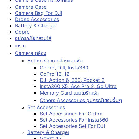
Camera Case
Camera Bag For DJI
Drone Accessories
Battery & Charger
Gopro
อุปกรณ์ไอทีสวมใส่
แหวน
Camera กล้อง
Action Cam กล้องแอคชั่น
GoPro, DJI, Insta360
GoPro 13, 12
DJI Action 6, 360, Pocket 3
Insta360 X5, Ace Pro 2, Go Ultra
Memory Card เมมโมรี่การ์ด
Others Accessories อุปกรณ์เสริมอื่นๆ
Set Accessories
Set Accessories For GoPro
Set Accessories For Insta360
Set Accessories Set For DJI
Battery & Charger
GoPro 13