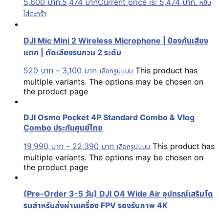
5,600 บาท.
5,474
บาท
Current price is: 5,474 บาท.
หยิบ
ใส่ตะกร้า
DJI Mic Mini 2 Wireless Microphone | ป้องกันเสียง
แตก | ตัดเสียงรบกวน 2 ระดับ
520
บาท
–
3,100
บาท
This product has
เลือกรูปแบบ
multiple variants. The options may be chosen on
the product page
DJI Osmo Pocket 4P Standard Combo & Vlog
Combo ประกันศูนย์ไทย
19,990
บาท
–
22,390
บาท
This product has
เลือกรูปแบบ
multiple variants. The options may be chosen on
the product page
(Pre-Order 3-5 วัน) DJI O4 Wide Air อุปกรณ์เสริมโด
รนสำหรับส่งผ่านเครื่อง FPV รองรับภาพ 4K