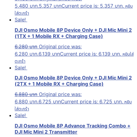
5,480 บาท.
5,357
บาท
Current price is: 5,357 บาท.
หยิบ
ใส่ตะกร้า
Sale!
DJI Osmo Mobile 8P Device Only + DJI Mic Mini 2
(1TX + 1 Mobile RX + Charging Case)
6,280
บาท
Original price was:
6,280 บาท.
6,139
บาท
Current price is: 6,139 บาท.
หยิบใส่
ตะกร้า
Sale!
DJI Osmo Mobile 8P Device Only + DJI Mic Mini 2
(2TX + 1 Mobile RX + Charging Case)
6,880
บาท
Original price was:
6,880 บาท.
6,725
บาท
Current price is: 6,725 บาท.
หยิบ
ใส่ตะกร้า
Sale!
DJI Osmo Mobile 8P Advance Tracking Combo +
DJI Mic Mini 2 Transmitter