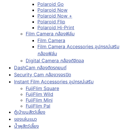
Polaroid Go
Polaroid Now
Polaroid Now +
Polaroid Flip
Polaroid Hi-Print
Film Camera กล้องฟิล์ม
Film Camera
Film Camera Accessories อุปกรณ์เสริม
กล้องฟิล์ม
Digital Camera กล้องดิจิตอล
DashCam กล้องติดรถยนต์
Security Cam กล้องวงจรปิด
Instant Film Accessories อุปกรณ์เสริม
FujiFlim Square
FujiFlim Wild
FujiFlim Mini
FujiFlim Pal
ตู้เป่าขนสัตว์เลี้ยง
ของเล่นแมว
น้ำพุสัตว์เลี้ยง