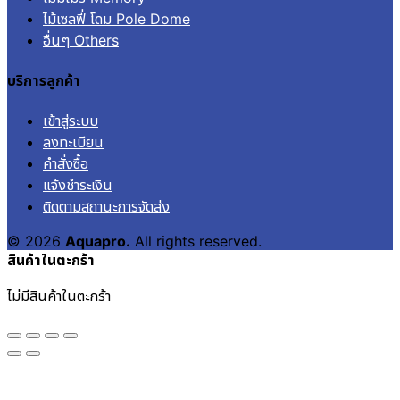
ไม้เซลฟี่ โดม Pole Dome
อื่นๆ Others
บริการลูกค้า
เข้าสู่ระบบ
ลงทะเบียน
คำสั่งซื้อ
แจ้งชำระเงิน
ติดตามสถานะการจัดส่ง
© 2026
Aquapro.
All rights reserved.
สินค้าในตะกร้า
ไม่มีสินค้าในตะกร้า