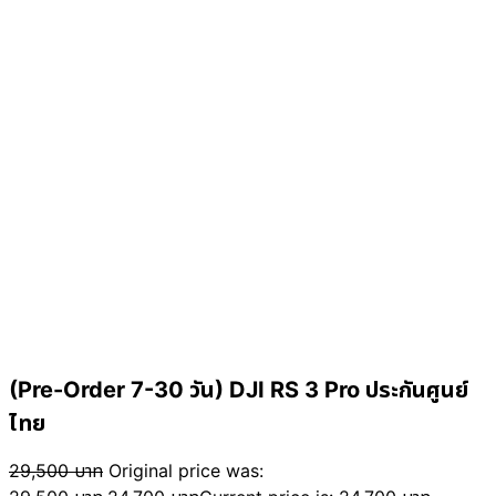
(Pre-Order 7-30 วัน) DJI RS 3 Pro ประกันศูนย์
ไทย
29,500
บาท
Original price was: