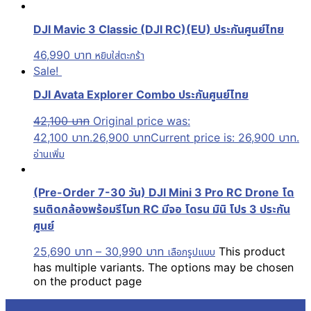
DJI Mavic 3 Classic (DJI RC)(EU) ประกันศูนย์ไทย
46,990
บาท
หยิบใส่ตะกร้า
Sale!
DJI Avata Explorer Combo ประกันศูนย์ไทย
42,100
บาท
Original price was:
42,100 บาท.
26,900
บาท
Current price is: 26,900 บาท.
อ่านเพิ่ม
(Pre-Order 7-30 วัน) DJI Mini 3 Pro RC Drone โด
รนติดกล้องพร้อมรีโมท RC มีจอ โดรน มินิ โปร 3 ประกัน
ศูนย์
25,690
บาท
–
30,990
บาท
This product
เลือกรูปแบบ
has multiple variants. The options may be chosen
on the product page