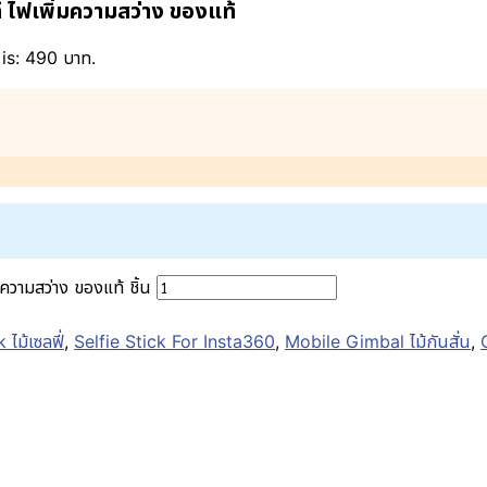
ไฟเพิ่มความสว่าง ของแท้
is: 490 บาท.
วามสว่าง ของแท้ ชิ้น
 ไม้เซลฟี่
,
Selfie Stick For Insta360
,
Mobile Gimbal ไม้กันสั่น
,