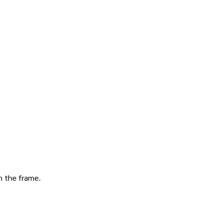
in the frame.