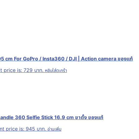
105 cm For GoPro / Insta360 / DJI | Action camera ของแท้
t price is: 729 บาท.
หยิบใส่ตะกร้า
ndle 360 Selfie Stick 16.9 cm ขาตั้ง ของแท้
nt price is: 945 บาท.
อ่านเพิ่ม