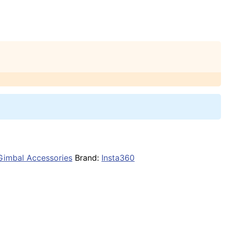
Gimbal Accessories
Brand:
Insta360