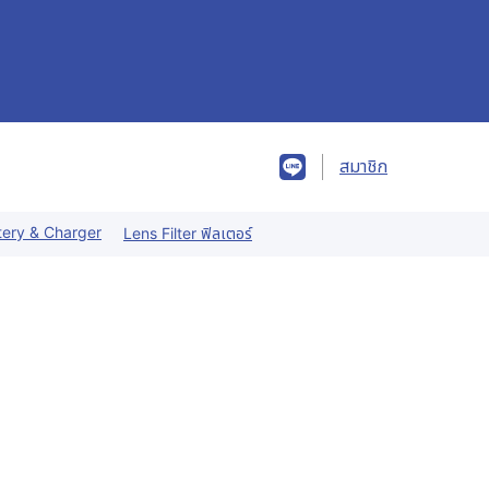
สมาชิก
tery & Charger
Lens Filter ฟิลเตอร์