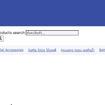
oducts search
Set Accessories
Bat
Selfie Stick ไม้เซลฟี่
Housing กรอบ เคสกันน้ำ