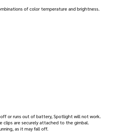
mbinations of color temperature and brightness.
ff or runs out of battery, Spotlight will not work.
he clips are securely attached to the gimbal.
nning, as it may fall off.