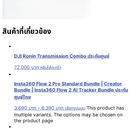
สินค้าที่เกี่ยวข้อง
DJI Ronin Transmission Combo ประกันศูนย์
72,000
บาท
หยิบใส่ตะกร้า
Insta360 Flow 2 Pro Standard Bundle | Creator
Bundle | Insta360 Flow 2 AI Tracker Bundle ประกัน
ศูนย์ไทย
3,690
บาท
–
6,390
บาท
This product has
เลือกรูปแบบ
multiple variants. The options may be chosen on
the product page