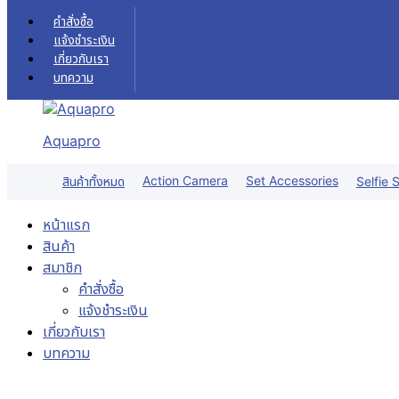
Skip to content
คำสั่งซื้อ
แจ้งชำระเงิน
เกี่ยวกับเรา
บทความ
Aquapro
Action Camera
Set Accessories
สินค้าทั้งหมด
Selfie S
หน้าแรก
สินค้า
สมาชิก
คำสั่งซื้อ
แจ้งชำระเงิน
เกี่ยวกับเรา
บทความ