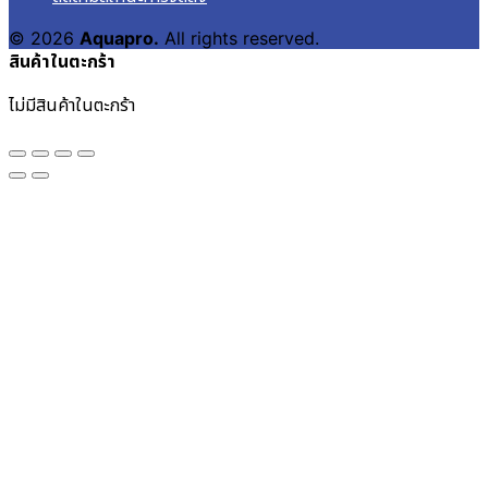
© 2026
Aquapro.
All rights reserved.
สินค้าในตะกร้า
ไม่มีสินค้าในตะกร้า