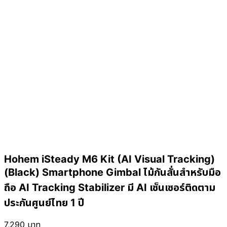
Hohem iSteady M6 Kit (AI Visual Tracking)
(Black) Smartphone Gimbal ไม้กันสั่นสำหรับมือ
ถือ AI Tracking Stabilizer มี AI เซ็นเซอร์ติดตาม
ประกันศูนย์ไทย 1 ปี
7,290
บาท