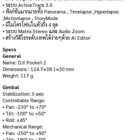
• ระบบ ActiveTrack 3.0
• ฟังก์ชันมากมายทั้ง Panorama , Timelapse ,Hyperlapse
,Motionlapse , StoryMode
• มีไมโครโฟนในตัวถึง 4 จุด
• ระบบ Matrix Stereo และ Audio Zoom
• สร้างวิดีโอระดับเทพได้ง่ายๆด้วย AI Editor
Specs
General
Name: DJI Pocket 2
Dimensions : 124.7×38.1×30 mm
Weight: 117 g
Gimbal
Stabilization: 3-axis
Controllable Range:
• Pan: -230° to +70°
• Tilt: -100° to +50°
• Roll: ±45°
Mechanical Range:
• Pan: -250° to +90°
• Tilt: -180° to +70°