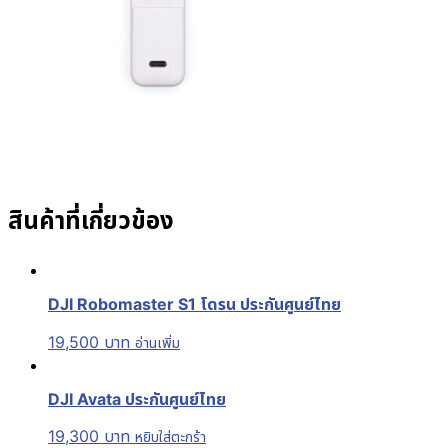
สินค้าที่เกี่ยวข้อง
DJI Robomaster S1 โดรน ประกันศูนย์ไทย
19,500
บาท
อ่านเพิ่ม
DJI Avata ประกันศูนย์ไทย
19,300
บาท
หยิบใส่ตะกร้า