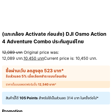
(แกะกล้อง Activate ก่อนส่ง) DJI Osmo Action
4 Adventure Combo ประกันศูนย์ไทย
12,089
บาท
Original price was:
12,089 บาท.
10,450
บาท
Current price is: 10,450 บาท.
ซื้อผ่านเว็บ ลดสูงสุด
523
บาท
*
รับส่วนลด 5% เมื่อเลือกชำระแบบโอนเงิน
ราคาเต็มบนแพลตฟอร์มอื่น
12,540
บาท
*
สินค้านี้ได้
105 Points
สำหรับใช้เป็นส่วนลด
314
บาท
ในครั้งต่อไป*
Promotion