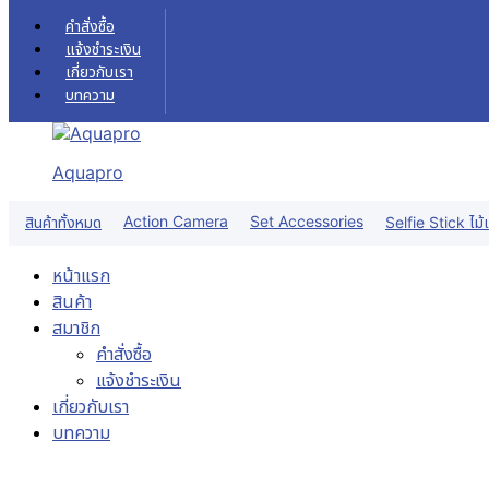
Skip to content
คำสั่งซื้อ
แจ้งชำระเงิน
เกี่ยวกับเรา
บทความ
Aquapro
Sale!
Action Camera
Set Accessories
สินค้าทั้งหมด
Selfie Stick ไม้เ
หน้าแรก
สินค้า
สมาชิก
คำสั่งซื้อ
แจ้งชำระเงิน
เกี่ยวกับเรา
บทความ