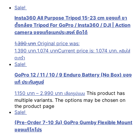
Sale!
Insta360 All Purpose Tripod 15-23 cm ของแท้ ขา
ตั้งกล้อง Tripod For GoPro / Insta360 / DJI | Action
camera ของแท้อเนกประสงค์ ยืดได้
1,390
บาท
Original price was:
1,390 บาท.
1,074
บาท
Current price is: 1,074 บาท.
หยิบใส่
ตะกร้า
Sale!
GoPro 12 / 11 / 10 / 9 Enduro Battery (No Box) ของ
แท้ ประกันศูนย์
1,150
บาท
–
2,990
บาท
This product has
เลือกรูปแบบ
multiple variants. The options may be chosen on
the product page
Sale!
(Pre-Order 7-10 วัน) GoPro Gumby Flexible Mount
ของแท้โกโปร