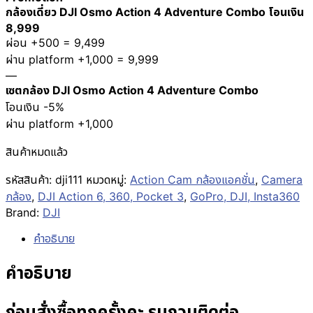
กล้องเดี่ยว DJI Osmo Action 4 Adventure Combo โอนเงิน
8,999
ผ่อน +500 = 9,499
ผ่าน platform +1,000 = 9,999
—
เซตกล้อง DJI Osmo Action 4 Adventure Combo
โอนเงิน -5%
ผ่าน platform +1,000
สินค้าหมดแล้ว
รหัสสินค้า:
dji111
หมวดหมู่:
Action Cam กล้องแอคชั่น
,
Camera
กล้อง
,
DJI Action 6, 360, Pocket 3
,
GoPro, DJI, Insta360
Brand:
DJI
คำอธิบาย
คำอธิบาย
ก่อนสั่งซื้อทุกครั้งคะ รบกวนติดต่อ