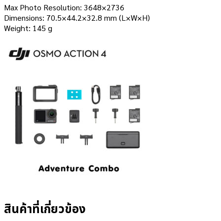
Max Photo Resolution: 3648×2736
Dimensions: 70.5×44.2×32.8 mm (L×W×H)
Weight: 145 g
สินค้าที่เกี่ยวข้อง