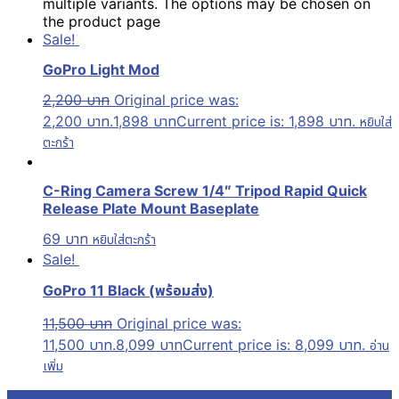
multiple variants. The options may be chosen on
the product page
Sale!
GoPro Light Mod
2,200
บาท
Original price was:
2,200 บาท.
1,898
บาท
Current price is: 1,898 บาท.
หยิบใส่
ตะกร้า
C-Ring Camera Screw 1/4″ Tripod Rapid Quick
Release Plate Mount Baseplate
69
บาท
หยิบใส่ตะกร้า
Sale!
GoPro 11 Black (พร้อมส่ง)
11,500
บาท
Original price was:
11,500 บาท.
8,099
บาท
Current price is: 8,099 บาท.
อ่าน
เพิ่ม