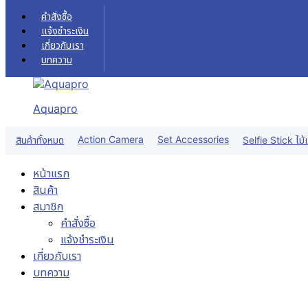
Skip to content
คำสั่งซื้อ
แจ้งชำระเงิน
เกี่ยวกับเรา
บทความ
Aquapro
Action Camera
Set Accessories
สินค้าทั้งหมด
Selfie Stick ไม้เ
หน้าแรก
สินค้า
สมาชิก
คำสั่งซื้อ
แจ้งชำระเงิน
เกี่ยวกับเรา
บทความ