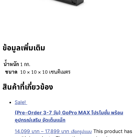
ข้อมูลเพิ่มเติม
น้ำหนัก
1 กก.
ขนาด
10 × 10 × 10 เซนติเมตร
สินค้าที่เกี่ยวข้อง
Sale!
(Pre-Order 3-7 วัน) GoPro MAX โปรโมชั่น พร้อม
อุปกรณ์เสริม จัดเต็มแม็ก
14,099
บาท
–
17,899
บาท
This product has
เลือกรูปแบบ