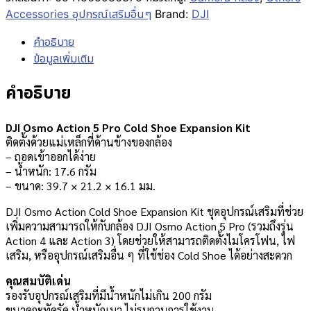
Accessories อุปกรณ์เสริมอื่นๆ
Brand:
DJI
คำอธิบาย
ข้อมูลเพิ่มเติม
คำอธิบาย
DJI Osmo Action 5 Pro Cold Shoe Expansion Kit
ติดตั้งด้วยแม่เหล็กที่ด้านข้างของกล้อง
– ถอดเข้าออกได้ง่าย
– น้ำหนัก: 17.6 กรัม
– ขนาด: 39.7 × 21.2 × 16.1 มม.
DJI Osmo Action Cold Shoe Expansion Kit ชุดอุปกรณ์เสริมที่ช่วย
เพิ่มความสามารถให้กับกล้อง DJI Osmo Action 5 Pro (รวมถึงรุ่น
Action 4 และ Action 3) โดยช่วยให้สามารถติดตั้งไมโครโฟน, ไฟ
เสริม, หรืออุปกรณ์เสริมอื่น ๆ ที่ใช้ช่อง Cold Shoe ได้อย่างสะดวก
คุณสมบัติเด่น
รองรับอุปกรณ์เสริมที่มีน้ำหนักไม่เกิน 200 กรัม
ขนาดกะทัดรัด น้ำหนักเบา ไม่รบกวนการใช้งาน