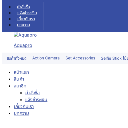
Skip to content
คำสั่งซื้อ
แจ้งชำระเงิน
เกี่ยวกับเรา
บทความ
Aquapro
Sale!
Action Camera
Set Accessories
สินค้าทั้งหมด
Selfie Stick ไม้เ
หน้าแรก
สินค้า
สมาชิก
คำสั่งซื้อ
แจ้งชำระเงิน
เกี่ยวกับเรา
บทความ