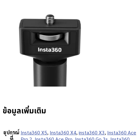
ข้อมูลเพิ่มเติม
อุปกรณ์
Insta360 X5
,
Insta360 X4
,
insta360 X3
,
Insta360 Ace
ที่
Pro 2
,
Insta360 Ace Pro
,
Insta360 Go 3s
,
Insta360