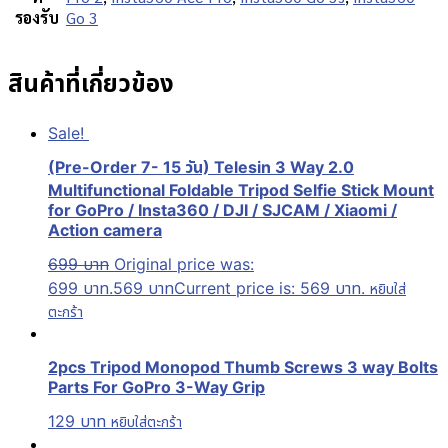
รองรับ
Go 3
สินค้าที่เกี่ยวข้อง
Sale!
(Pre-Order 7- 15 วัน) Telesin 3 Way 2.0
Multifunctional Foldable Tripod Selfie Stick Mount
for GoPro / Insta360 / DJI / SJCAM / Xiaomi /
Action camera
699
บาท
Original price was:
699 บาท.
569
บาท
Current price is: 569 บาท.
หยิบใส่
ตะกร้า
2pcs Tripod Monopod Thumb Screws 3 way Bolts
Parts For GoPro 3-Way Grip
129
บาท
หยิบใส่ตะกร้า