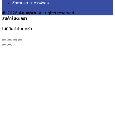
ติดตามสถานะการจัดส่ง
© 2026
Aquapro.
All rights reserved.
สินค้าในตะกร้า
ไม่มีสินค้าในตะกร้า