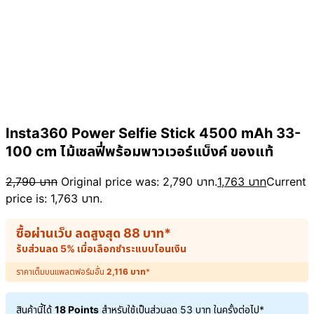
Insta360 Power Selfie Stick 4500 mAh 33-
100 cm ไม้เซลฟี่พร้อมพาวเวอร์แบ็งค์ ของแท้
2,790
บาท
Original price was: 2,790 บาท.
1,763
บาท
Current
price is: 1,763 บาท.
ซื้อผ่านเว็บ ลดสูงสุด
88
บาท
*
รับส่วนลด 5% เมื่อเลือกชำระแบบโอนเงิน
ราคาเต็มบนแพลตฟอร์มอื่น
2,116
บาท
*
สินค้านี้ได้
18 Points
สำหรับใช้เป็นส่วนลด
53
บาท
ในครั้งต่อไป*