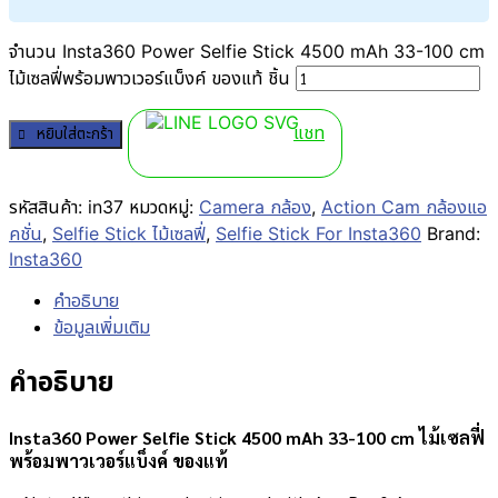
จำนวน Insta360 Power Selfie Stick 4500 mAh 33-100 cm
ไม้เซลฟี่พร้อมพาวเวอร์แบ็งค์ ของแท้ ชิ้น
แชท
หยิบใส่ตะกร้า
รหัสสินค้า:
in37
หมวดหมู่:
Camera กล้อง
,
Action Cam กล้องแอ
คชั่น
,
Selfie Stick ไม้เซลฟี่
,
Selfie Stick For Insta360
Brand:
Insta360
คำอธิบาย
ข้อมูลเพิ่มเติม
คำอธิบาย
Insta360 Power Selfie Stick 4500 mAh 33-100 cm ไม้เซลฟี่
พร้อมพาวเวอร์แบ็งค์ ของแท้