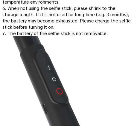
temperature environments.
6. When not using the selfie stick, please shrink to the
storage length. If it is not used for long time (e.g. 3 months),
the battery may become exhausted. Please charge the selfie
stick before turning it on.
7. The battery of the selfie stick is not removable.