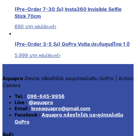
(Pre-Order 7-30 วัน) Insta360 Invisible Selfie
Stick 70cm
690
บาท
หยิบใส่ตะกร้า
(Pre-Order 3-5 วัน) GoPro Volta ประกันศูนย์ไทย 1 ปี
5,999
บาท
หยิบใส่ตะกร้า
Aquapro
จำหน่าย กล้องโกโปร และอุปกรณ์เสริม GoPro | Action
Camera
Tel. :
096-645-9956
Line :
@aquapro
Email :
loveaquapro@gmail.com
Facebook :
Aquapro กล้องโกโปร และอุปกรณ์เสริม
GoPro
สินค้า