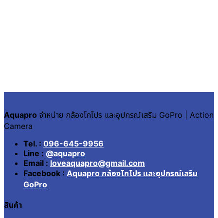
Aquapro
จำหน่าย กล้องโกโปร และอุปกรณ์เสริม GoPro | Action
Camera
Tel. :
096-645-9956
Line :
@aquapro
Email :
loveaquapro@gmail.com
Facebook :
Aquapro กล้องโกโปร และอุปกรณ์เสริม
GoPro
สินค้า