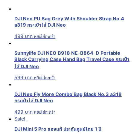
DJI Neo PU Bag Grey With Shoulder Strap No.4
a319 กระเป๋าใส่ DJI Neo
499
บาท
หยิบใส่ตะกร้า
Sunnylife DJI NEO B918 NE-B864-D Portable
Black Carrying Case Hand Bag Travel Case กระเป๋า
ใส่ DJI Neo
599
บาท
หยิบใส่ตะกร้า
DJI Neo Fly More Combo Bag Black No.3 a318
กระเป๋าใส่ DJI Neo
499
บาท
หยิบใส่ตะกร้า
Sale!
DJI Mini 5 Pro ของแท้ ประกันศูนย์ไทย 1 ปี