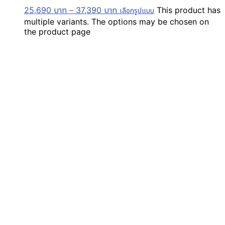
25,690
บาท
–
37,390
บาท
This product has
เลือกรูปแบบ
multiple variants. The options may be chosen on
the product page