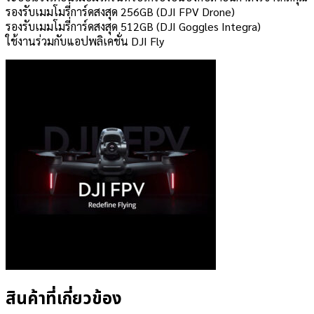
รองรับเมมโมรี่การ์ดสงสุด 256GB (DJI FPV Drone)
รองรับเมมโมรี่การ์ดสงสุด 512GB (DJI Goggles Integra)
ใช้งานร่วมกับแอปพลิเคชั่น DJI Fly
สินค้าที่เกี่ยวข้อง