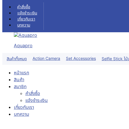
Skip to content
คำสั่งซื้อ
แจ้งชำระเงิน
เกี่ยวกับเรา
บทความ
Aquapro
Action Camera
Set Accessories
สินค้าทั้งหมด
Selfie Stick ไม้เ
หน้าแรก
สินค้า
สมาชิก
คำสั่งซื้อ
แจ้งชำระเงิน
เกี่ยวกับเรา
บทความ