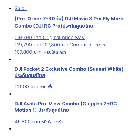
Sale!
(Pre-Order 7-30 วัน) DJI Mavic 3 Pro Fly More
Combo (DJI RC Pro)ประกันศูนย์ไทย
119,790
บาท
Original price was:
119,790 บาท.
107,800
บาท
Current price is:
107,800 บาท.
หยิบใส่ตะกร้า
DJI Pocket 2 Exclusive Combo (Sunset White)
ประกันศูนย์ไทย
11,900
บาท
อ่านเพิ่ม
DJI Avata Pro-View Combo (Goggles 2+RC
Motion 1) ประกันศูนย์ไทย
46,800
บาท
หยิบใส่ตะกร้า