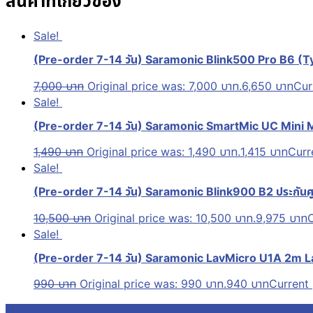
สินค้าที่เกี่ยวข้อง
Sale!
(Pre-order 7-14 วัน) Saramonic Blink500 Pro B6 (T
7,000
บาท
Original price was: 7,000 บาท.
6,650
บาท
Cur
Sale!
(Pre-order 7-14 วัน) Saramonic SmartMic UC Mini
1,490
บาท
Original price was: 1,490 บาท.
1,415
บาท
Curre
Sale!
(Pre-order 7-14 วัน) Saramonic Blink900 B2 ประกันศู
10,500
บาท
Original price was: 10,500 บาท.
9,975
บาท
C
Sale!
(Pre-order 7-14 วัน) Saramonic LavMicro U1A 2m L
990
บาท
Original price was: 990 บาท.
940
บาท
Current 