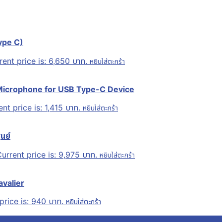
ype C)
rent price is: 6,650 บาท.
หยิบใส่ตะกร้า
 Microphone for USB Type-C Device
nt price is: 1,415 บาท.
หยิบใส่ตะกร้า
นย์
urrent price is: 9,975 บาท.
หยิบใส่ตะกร้า
avalier
price is: 940 บาท.
หยิบใส่ตะกร้า