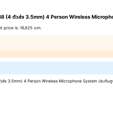
B8 (4 ตัวส่ง 3.5mm) 4 Person Wireless Microph
t price is: 16,625 บาท.
ัวส่ง 3.5mm) 4 Person Wireless Microphone System ประกันศูนย