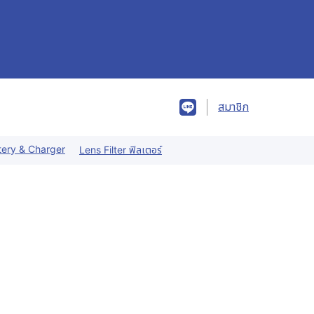
สมาชิก
tery & Charger
Lens Filter ฟิลเตอร์