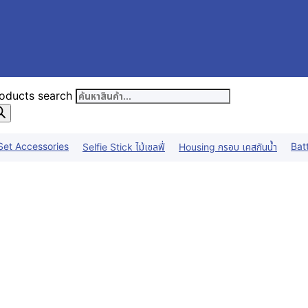
oducts search
Set Accessories
Bat
Selfie Stick ไม้เซลฟี่
Housing กรอบ เคสกันน้ำ