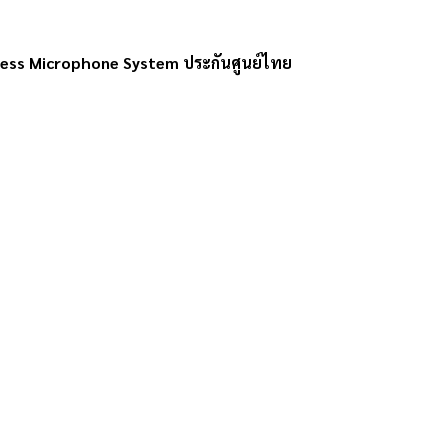
eless Microphone System ประกันศูนย์ไทย