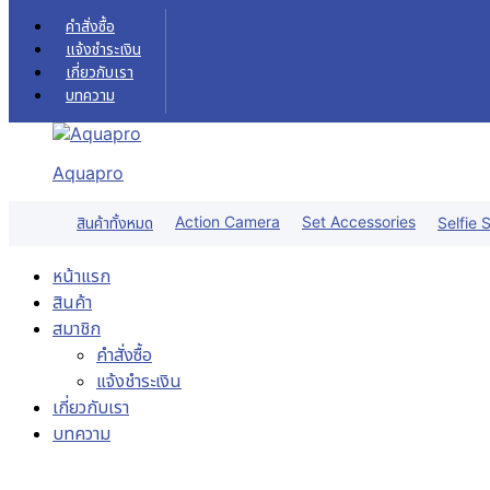
Skip to content
คำสั่งซื้อ
แจ้งชำระเงิน
เกี่ยวกับเรา
บทความ
Aquapro
Action Camera
Set Accessories
สินค้าทั้งหมด
Selfie S
หน้าแรก
สินค้า
สมาชิก
คำสั่งซื้อ
แจ้งชำระเงิน
เกี่ยวกับเรา
บทความ