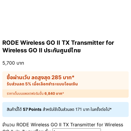
RODE Wireless GO II TX Transmitter for
Wireless GO II ประกันศูนย์ไทย
5,700
บาท
ซื้อผ่านเว็บ ลดสูงสุด
285
บาท
*
รับส่วนลด 5% เมื่อเลือกชำระแบบโอนเงิน
ราคาเต็มบนแพลตฟอร์มอื่น
6,840
บาท
*
สินค้านี้ได้
57 Points
สำหรับใช้เป็นส่วนลด
171
บาท
ในครั้งต่อไป*
จำนวน RODE Wireless GO II TX Transmitter for Wireless