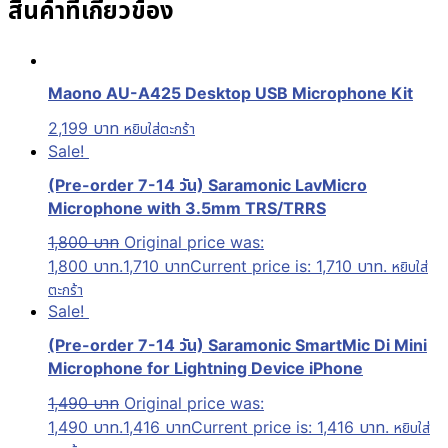
สินค้าที่เกี่ยวข้อง
Maono AU-A425 Desktop USB Microphone Kit
2,199
บาท
หยิบใส่ตะกร้า
Sale!
(Pre-order 7-14 วัน) Saramonic LavMicro
Microphone with 3.5mm TRS/TRRS
1,800
บาท
Original price was:
1,800 บาท.
1,710
บาท
Current price is: 1,710 บาท.
หยิบใส่
ตะกร้า
Sale!
(Pre-order 7-14 วัน) Saramonic SmartMic Di Mini
Microphone for Lightning Device iPhone
1,490
บาท
Original price was:
1,490 บาท.
1,416
บาท
Current price is: 1,416 บาท.
หยิบใส่