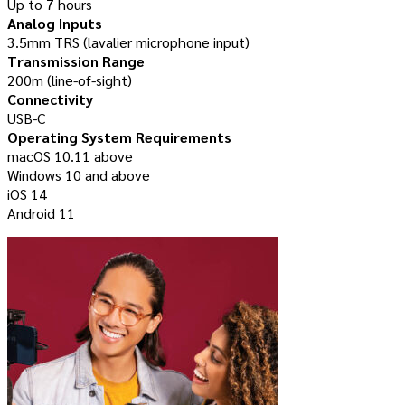
Up to 7 hours
Analog Inputs
3.5mm TRS (lavalier microphone input)
Transmission Range
200m (line-of-sight)
Connectivity
USB-C
Operating System Requirements
macOS 10.11 above
Windows 10 and above
iOS 14
Android 11