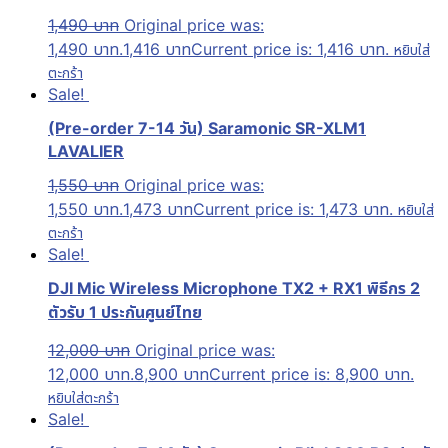
1,490
บาท
Original price was:
1,490 บาท.
1,416
บาท
Current price is: 1,416 บาท.
หยิบใส่
ตะกร้า
Sale!
(Pre-order 7-14 วัน) Saramonic SR-XLM1
LAVALIER
1,550
บาท
Original price was:
1,550 บาท.
1,473
บาท
Current price is: 1,473 บาท.
หยิบใส่
ตะกร้า
Sale!
DJI Mic Wireless Microphone TX2 + RX1 พิธีกร 2
ตัวรับ 1 ประกันศูนย์ไทย
12,000
บาท
Original price was:
12,000 บาท.
8,900
บาท
Current price is: 8,900 บาท.
หยิบใส่ตะกร้า
Sale!