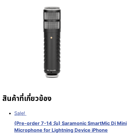
สินค้าที่เกี่ยวข้อง
Sale!
(Pre-order 7-14 วัน) Saramonic SmartMic Di Mini
Microphone for Lightning Device iPhone