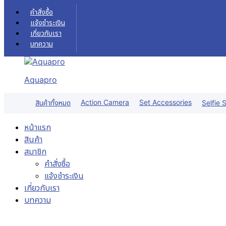
Skip to content
คำสั่งซื้อ
แจ้งชำระเงิน
เกี่ยวกับเรา
บทความ
Aquapro
Action Camera
Set Accessories
สินค้าทั้งหมด
Selfie S
หน้าแรก
สินค้า
สมาชิก
คำสั่งซื้อ
แจ้งชำระเงิน
เกี่ยวกับเรา
บทความ