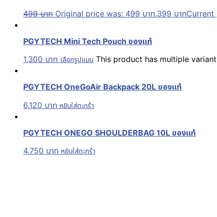
499
บาท
Original price was: 499 บาท.
399
บาท
Current 
PGYTECH Mini Tech Pouch ของแท้
1,300
บาท
This product has multiple varia
เลือกรูปแบบ
PGYTECH OneGoAir Backpack 20L ของแท้
6,120
บาท
หยิบใส่ตะกร้า
PGYTECH ONEGO SHOULDERBAG 10L ของแท้
4,750
บาท
หยิบใส่ตะกร้า