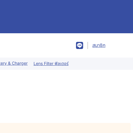
สมาชิก
tery & Charger
Lens Filter ฟิลเตอร์