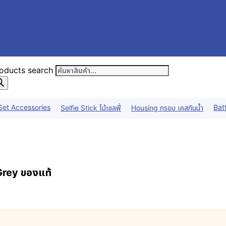
oducts search
Set Accessories
Bat
Selfie Stick ไม้เซลฟี่
Housing กรอบ เคสกันน้ำ
ey ของแท้