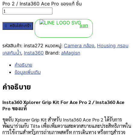
Pro 2 / Insta360 Ace Pro ของแท้ ชิ้น
แชท
หยิบใส่ตะกร้า
รหัสสินค้า:
insta272
หมวดหมู่:
Camera กล้อง
,
Housing กรอบ
เคสกันน้ำ
,
Insta360
Brand:
aMagisn
คำอธิบาย
ข้อมูลเพิ่มเติม
คำอธิบาย
Insta360 Xplorer Grip Kit For Ace Pro 2 / Insta360 Ace
Pro ของแท้
ชุดจับ Xplorer Grip Kit สำหรับ Insta360 Ace Pro 2 ได้รับการ
พัฒนาร่วมกับ Tilta เพื่อเพิ่มความสะดวกสบายและประสิทธิภาพใน
การใช้งานสำหรับการถ่ายภาพสตรีท การเดินทาง หรือการสำรวจ