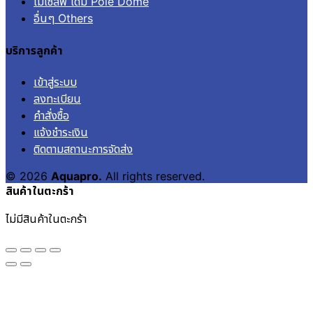
ไม้เซลฟี่ โดม Pole Dome
อื่นๆ Others
บริการลูกค้า
เข้าสู่ระบบ
ลงทะเบียน
คำสั่งซื้อ
แจ้งชำระเงิน
ติดตามสถานะการจัดส่ง
© 2026
Aquapro.
All rights reserved.
สินค้าในตะกร้า
ไม่มีสินค้าในตะกร้า