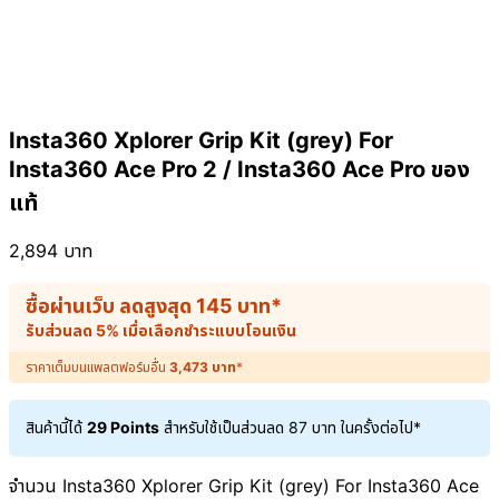
Insta360 Xplorer Grip Kit (grey) For
Insta360 Ace Pro 2 / Insta360 Ace Pro ของ
แท้
2,894
บาท
ซื้อผ่านเว็บ ลดสูงสุด
145
บาท
*
รับส่วนลด 5% เมื่อเลือกชำระแบบโอนเงิน
ราคาเต็มบนแพลตฟอร์มอื่น
3,473
บาท
*
สินค้านี้ได้
29 Points
สำหรับใช้เป็นส่วนลด
87
บาท
ในครั้งต่อไป*
จำนวน Insta360 Xplorer Grip Kit (grey) For Insta360 Ace