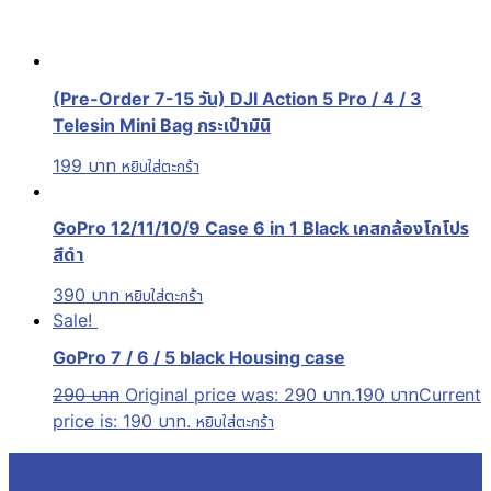
(Pre-Order 7-15 วัน) DJI Action 5 Pro / 4 / 3
Telesin Mini Bag กระเป๋ามินิ
199
บาท
หยิบใส่ตะกร้า
GoPro 12/11/10/9 Case 6 in 1 Black เคสกล้องโกโปร
สีดำ
390
บาท
หยิบใส่ตะกร้า
Sale!
GoPro 7 / 6 / 5 black Housing case
290
บาท
Original price was: 290 บาท.
190
บาท
Current
price is: 190 บาท.
หยิบใส่ตะกร้า