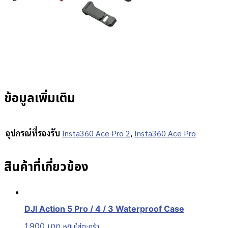
ข้อมูลเพิ่มเติม
อุปกรณ์ที่รองรับ
Insta360 Ace Pro 2
,
Insta360 Ace Pro
สินค้าที่เกี่ยวข้อง
DJI Action 5 Pro / 4 / 3 Waterproof Case
1,900
บาท
หยิบใส่ตะกร้า