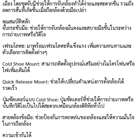
เมือง โดยชุดจับนี้ช่วยให้การจับกล้องทำได้ง่ายและสะดวกขึ้น รวมถึง
ลดการสั่นที่เกิดขึ้นเมื่อถือกล้องด้วยมือเปล่า
คุณสมบัติหลัก
จับกระชับมือ: ช่วยให้การจับกล้องมั่นคงและสบายมือขึ้นในระหว่าง
การถ่ายภาพหรือวิดีโอ
เฟรมโลหะ: มาพร้อมเฟรมโลหะที่แข็งแรง เพิ่มความทนทานและ
ตัวเลือกการติดตั้งต่างๆ
Cold Shoe Mount: สามารถติดตั้งอุปกรณ์เสริมอย่างไมโครโฟนหรือ
ไฟเพิ่มเติมได้
Quick Release Mount: ช่วยให้เปลี่ยนตำแหน่งการตั้งกล้องได้
รวดเร็ว
ปุ่มชัตเตอร์แบบ Cold Shoe: ปุ่มชัตเตอร์ที่ช่วยให้การถ่ายภาพหรือ
บันทึกวิดีโอเป็นไปได้สะดวกเหมือนกล้องดิจิทัลทั่วไป
สายคล้องข้อมือ: ช่วยป้องกันการตกหล่นของกล้องและให้ความมั่นใจ
ในการถือกล้อง
ความเข้ากันได้