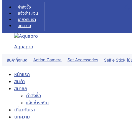
Skip to content
คำสั่งซื้อ
แจ้งชำระเงิน
เกี่ยวกับเรา
บทความ
Aquapro
Action Camera
Set Accessories
สินค้าทั้งหมด
Selfie Stick ไม้เ
หน้าแรก
สินค้า
สมาชิก
คำสั่งซื้อ
แจ้งชำระเงิน
เกี่ยวกับเรา
บทความ