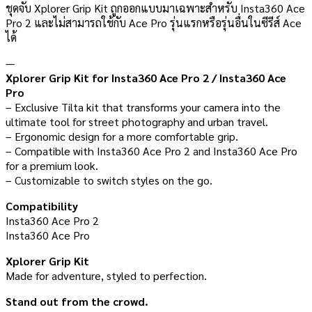
ชุดจับ Xplorer Grip Kit ถูกออกแบบมาเฉพาะสำหรับ Insta360 Ace
Pro 2 และไม่สามารถใช้กับ Ace Pro รุ่นแรกหรือรุ่นอื่นในซีรีส์ Ace
ได้
—
Xplorer Grip Kit for Insta360 Ace Pro 2 / Insta360 Ace
Pro
– Exclusive Tilta kit that transforms your camera into the
ultimate tool for street photography and urban travel.
– Ergonomic design for a more comfortable grip.
– Compatible with Insta360 Ace Pro 2 and Insta360 Ace Pro
for a premium look.
– Customizable to switch styles on the go.
Compatibility
Insta360 Ace Pro 2
Insta360 Ace Pro
Xplorer Grip Kit
Made for adventure, styled to perfection.
Stand out from the crowd.