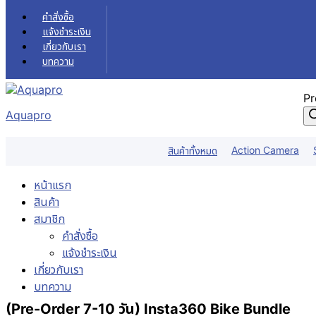
Skip to content
คำสั่งซื้อ
แจ้งชำระเงิน
เกี่ยวกับเรา
บทความ
Pr
Aquapro
Action Camera
สินค้าทั้งหมด
หน้าแรก
สินค้า
สมาชิก
คำสั่งซื้อ
แจ้งชำระเงิน
เกี่ยวกับเรา
บทความ
(Pre-Order 7-10 วัน) Insta360 Bike Bundle