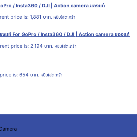
Pro / Insta360 / DJI | Action camera ของแท้
rent price is: 1,881 บาท.
หยิบใส่ตะกร้า
องแท้ For GoPro / Insta360 / DJI | Action camera ของแท้
rent price is: 2,194 บาท.
หยิบใส่ตะกร้า
price is: 654 บาท.
หยิบใส่ตะกร้า
n Camera