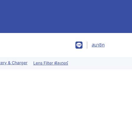
สมาชิก
tery & Charger
Lens Filter ฟิลเตอร์