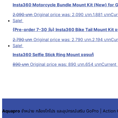
Insta360 Motorcycle Bundle Mount Kit (New) for Go
2,090
บาท
Original price was: 2,090 บาท.
1,881
บาท
Cur
Sale!
(Pre-order 7-30 วัน) Insta360 Bike Tail Mount Kit ข
2,790
บาท
Original price was: 2,790 บาท.
2,194
บาท
Cur
Sale!
Insta360 Selfie Stick Ring Mount ของแท้
890
บาท
Original price was: 890 บาท.
654
บาท
Current 
Aquapro
จำหน่าย กล้องโกโปร และอุปกรณ์เสริม GoPro | Actio