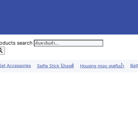
oducts search
Set Accessories
Bat
Selfie Stick ไม้เซลฟี่
Housing กรอบ เคสกันน้ำ