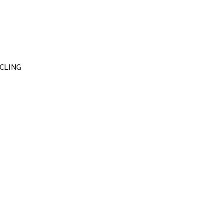
CLING