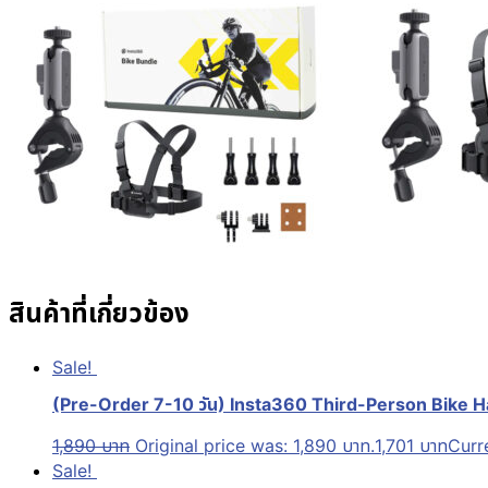
สินค้าที่เกี่ยวข้อง
Sale!
(Pre-Order 7-10 วัน) Insta360 Third-Person Bike 
1,890
บาท
Original price was: 1,890 บาท.
1,701
บาท
Curre
Sale!