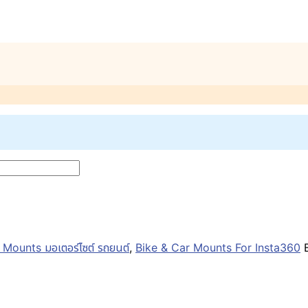
 Mounts มอเตอร์ไซต์ รถยนต์
,
Bike & Car Mounts For Insta360