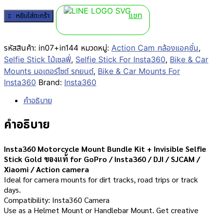
แชท
หยิบใส่ตะกร้า
รหัสสินค้า:
in07+in144
หมวดหมู่:
Action Cam กล้องแอคชั่น
,
Selfie Stick ไม้เซลฟี่
,
Selfie Stick For Insta360
,
Bike & Car
Mounts มอเตอร์ไซต์ รถยนต์
,
Bike & Car Mounts For
Insta360
Brand:
Insta360
คำอธิบาย
คำอธิบาย
Insta360 Motorcycle Mount Bundle Kit + Invisible Selfie
Stick Gold ของแท้ for GoPro / Insta360 / DJI / SJCAM /
Xiaomi / Action camera
Ideal for camera mounts for dirt tracks, road trips or track
days.
Compatibility: Insta360 Camera
Use as a Helmet Mount or Handlebar Mount. Get creative