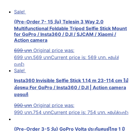
Sale!
(Pre-Order 7- 15 วัน) Telesin 3 Way 2.0
Multifunctional Foldable Tripod Selfie Stick Mount
for GoPro / Insta360 / DJI / SJCAM / Xiaomi /
Action camera
699
บาท
Original price was:
699 บาท.
569
บาท
Current price is: 569 บาท.
หยิบใส่
ตะกร้า
Sale!
Insta360 Invisible Selfie Stick 1.14 m 23-114 cm ไม้
ล่องหน For GoPro / Insta360 / DJI | Action camera
ของแท้
990
บาท
Original price was:
990 บาท.
754
บาท
Current price is: 754 บาท.
หยิบใส่ตะกร้า
(Pre-Order 3-5 วัน) GoPro Volta ประกันศูนย์ไทย 1 ปี