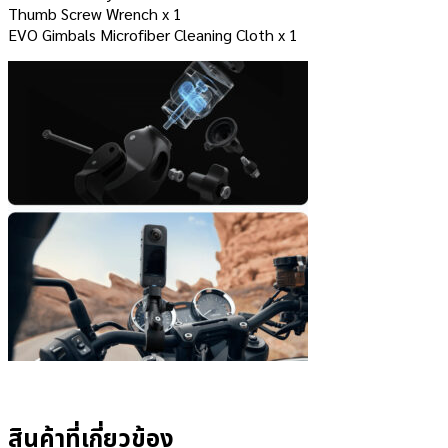
Thumb Screw Wrench x 1
EVO Gimbals Microfiber Cleaning Cloth x 1
สินค้าที่เกี่ยวข้อง