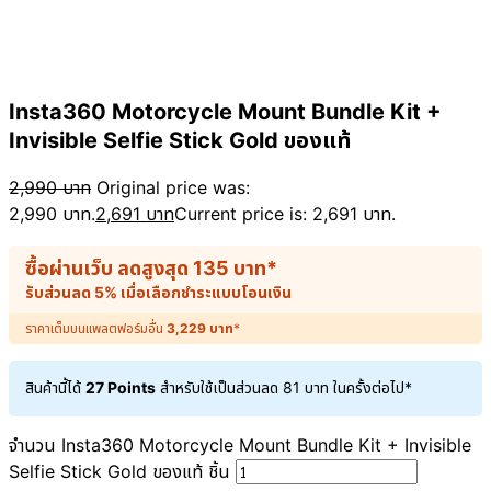
Insta360 Motorcycle Mount Bundle Kit +
Invisible Selfie Stick Gold ของแท้
2,990
บาท
Original price was:
2,990 บาท.
2,691
บาท
Current price is: 2,691 บาท.
ซื้อผ่านเว็บ ลดสูงสุด
135
บาท
*
รับส่วนลด 5% เมื่อเลือกชำระแบบโอนเงิน
ราคาเต็มบนแพลตฟอร์มอื่น
3,229
บาท
*
สินค้านี้ได้
27 Points
สำหรับใช้เป็นส่วนลด
81
บาท
ในครั้งต่อไป*
จำนวน Insta360 Motorcycle Mount Bundle Kit + Invisible
Selfie Stick Gold ของแท้ ชิ้น