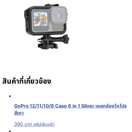
สินค้าที่เกี่ยวข้อง
GoPro 12/11/10/9 Case 6 in 1 Silver เคสกล้องโกโปร
สีเทา
390
บาท
หยิบใส่ตะกร้า