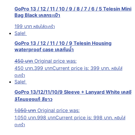
GoPro 13 / 12 / 11 / 10 / 9 / 8 / 7 / 6 / 5 Telesin Mini
Bag Black เคสกระเป๋า
199
บาท
หยิบใส่ตะกร้า
Sale!
GoPro 13 / 12 / 11 / 10 / 9 Telesin Housing
waterproof case เคสกันน้ำ
450
บาท
Original price was:
450 บาท.
399
บาท
Current price is: 399 บาท.
หยิบใส่
ตะกร้า
Sale!
GoPro 13/12/11/10/9 Sleeve + Lanyard White เคสซิ
ลิโคนของแท้ สีขาว
1,050
บาท
Original price was:
1,050 บาท.
998
บาท
Current price is: 998 บาท.
หยิบใส่
ตะกร้า