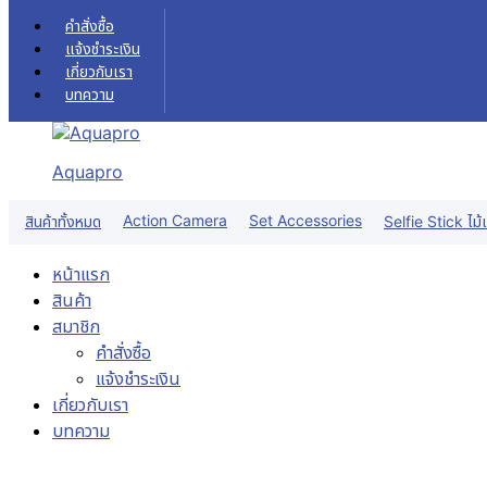
Skip to content
คำสั่งซื้อ
แจ้งชำระเงิน
เกี่ยวกับเรา
บทความ
Aquapro
Action Camera
Set Accessories
สินค้าทั้งหมด
Selfie Stick ไม้เ
หน้าแรก
สินค้า
สมาชิก
คำสั่งซื้อ
แจ้งชำระเงิน
เกี่ยวกับเรา
บทความ