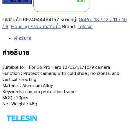
แชท
หยิบใส่ตะกร้า
รหัสสินค้า:
6974944464157
หมวดหมู่:
GoPro 13 / 12 / 11 / 10
/ 9
,
Housing กรอบ เคสกันน้ำ
Brand:
Telesin
คำอธิบาย
คำอธิบาย
Suitable for : For Go Pro Hero 13/12/11/10/9 camera
Function : Protect camera; with cold shoe ; horizontal and
vertical shooting
Material : Aluminum Alloy
Keywords : camera protection frame
MOQ : 10pcs
Net Weight : 48g