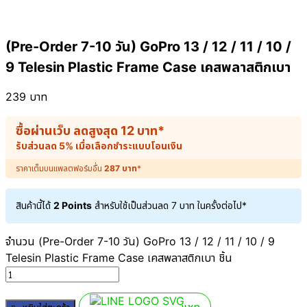
(Pre-Order 7-10 วัน) GoPro 13 / 12 / 11 / 10 /
9 Telesin Plastic Frame Case เคสพลาสติกเบา
239
บาท
ซื้อผ่านเว็บ ลดสูงสุด
12
บาท
*
รับส่วนลด 5% เมื่อเลือกชำระแบบโอนเงิน
ราคาเต็มบนแพลตฟอร์มอื่น
287
บาท
*
สินค้านี้ได้
2 Points
สำหรับใช้เป็นส่วนลด
7
บาท
ในครั้งต่อไป*
จำนวน (Pre-Order 7-10 วัน) GoPro 13 / 12 / 11 / 10 / 9
Telesin Plastic Frame Case เคสพลาสติกเบา ชิ้น