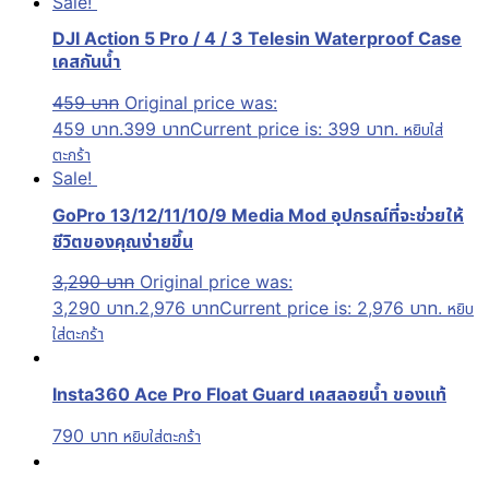
Sale!
DJI Action 5 Pro / 4 / 3 Telesin Waterproof Case
เคสกันน้ำ
459
บาท
Original price was:
459 บาท.
399
บาท
Current price is: 399 บาท.
หยิบใส่
ตะกร้า
Sale!
GoPro 13/12/11/10/9 Media Mod อุปกรณ์ที่จะช่วยให้
ชีวิตของคุณง่ายขึ้น
3,290
บาท
Original price was:
3,290 บาท.
2,976
บาท
Current price is: 2,976 บาท.
หยิบ
ใส่ตะกร้า
Insta360 Ace Pro Float Guard เคสลอยน้ำ ของแท้
790
บาท
หยิบใส่ตะกร้า