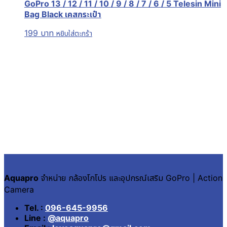
GoPro 13 / 12 / 11 / 10 / 9 / 8 / 7 / 6 / 5 Telesin Mini
Bag Black เคสกระเป๋า
199
บาท
หยิบใส่ตะกร้า
Aquapro
จำหน่าย กล้องโกโปร และอุปกรณ์เสริม GoPro | Action
Camera
Tel. :
096-645-9956
Line :
@aquapro