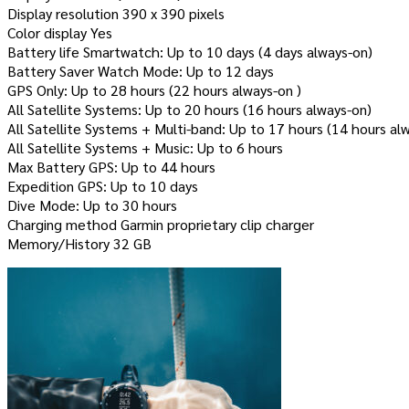
Display resolution 390 x 390 pixels
Color display Yes
Battery life Smartwatch: Up to 10 days (4 days always-on)
Battery Saver Watch Mode: Up to 12 days
GPS Only: Up to 28 hours (22 hours always-on )
All Satellite Systems: Up to 20 hours (16 hours always-on)
All Satellite Systems + Multi-band: Up to 17 hours (14 hours al
All Satellite Systems + Music: Up to 6 hours
Max Battery GPS: Up to 44 hours
Expedition GPS: Up to 10 days
Dive Mode: Up to 30 hours
Charging method Garmin proprietary clip charger
Memory/History 32 GB