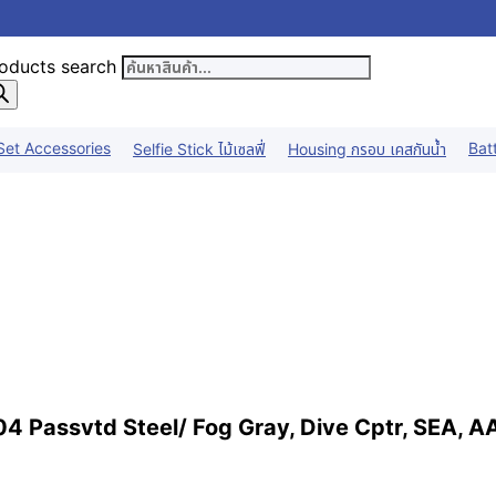
oducts search
Set Accessories
Bat
Selfie Stick ไม้เซลฟี่
Housing กรอบ เคสกันน้ำ
ssvtd Steel/ Fog Gray, Dive Cptr, SEA, AA444