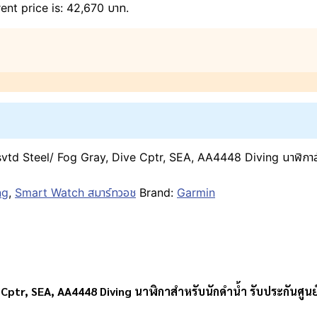
ent price is: 42,670 บาท.
eel/ Fog Gray, Dive Cptr, SEA, AA4448 Diving นาฬิกาสำหรับน
ng
,
Smart Watch สมาร์ทวอช
Brand:
Garmin
tr, SEA, AA4448 Diving นาฬิกาสำหรับนักดำน้ำ รับประกันศูนย์