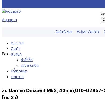
Skip to content
Pr
Aquapro
Action Camera
สินค้าทั้งหมด
หน้าแรก
สินค้า
Sale!
สมาชิก
คำสั่งซื้อ
แจ้งชำระเงิน
เกี่ยวกับเรา
บทความ
ลบ Garmin Descent Mk3, 43mm,010-02857-04 Pa
ไทย 2 ปี