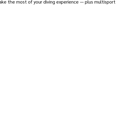
ake the most of your diving experience — plus multisport