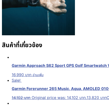
สินค้าที่เกี่ยวข้อง
Garmin Approach S62 Sport GPS Golf Smartwatch WH
16,990
บาท
อ่านเพิ่ม
Sale!
Garmin Forerunner 265 Music, Aqua, AMOLED 010-028
14,102
บาท
Original price was: 14,102 บาท.
13,820
บาท
C