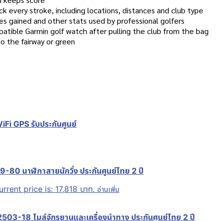
k every stroke, including locations, distances and club type
es gained and other stats used by professional golfers
patible Garmin golf watch after pulling the club from the bag
to the fairway or green
i GPS รับประกันศูนย์
 นาฬิกาสายนักวิ่ง ประกันศูนย์ไทย 2 ปี
urrent price is: 17,818 บาท.
อ่านเพิ่ม
-18 ไมล์จักรยานและเครื่องนำทาง ประกันศูนย์ไทย 2 ปี