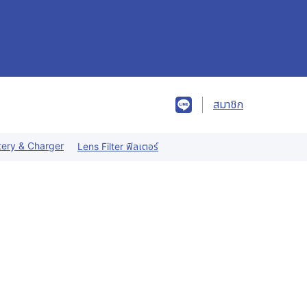
สมาชิก
tery & Charger
Lens Filter ฟิลเตอร์