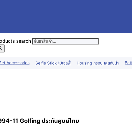
oducts search
Set Accessories
Bat
Selfie Stick ไม้เซลฟี่
Housing กรอบ เคสกันน้ำ
4-11 Golfing ประกันศูนย์ไทย