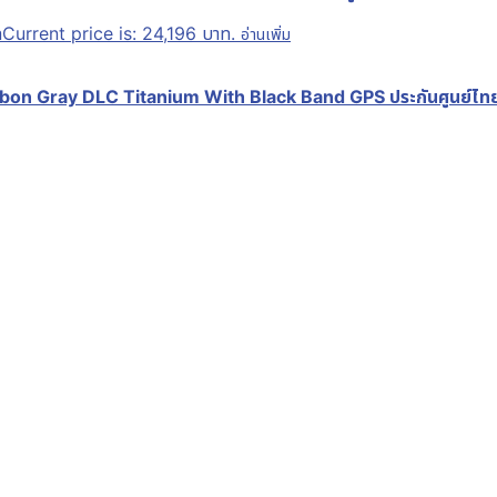
ท
Current price is: 24,196 บาท.
อ่านเพิ่ม
on Gray DLC Titanium With Black Band GPS ประกันศูนย์ไทย 