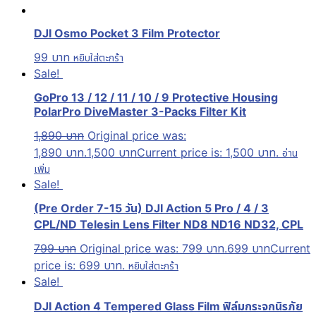
DJI Osmo Pocket 3 Film Protector
99
บาท
หยิบใส่ตะกร้า
Sale!
GoPro 13 / 12 / 11 / 10 / 9 Protective Housing
PolarPro DiveMaster 3-Packs Filter Kit
1,890
บาท
Original price was:
1,890 บาท.
1,500
บาท
Current price is: 1,500 บาท.
อ่าน
เพิ่ม
Sale!
(Pre Order 7-15 วัน) DJI Action 5 Pro / 4 / 3
CPL/ND Telesin Lens Filter ND8 ND16 ND32, CPL
799
บาท
Original price was: 799 บาท.
699
บาท
Current
price is: 699 บาท.
หยิบใส่ตะกร้า
Sale!
DJI Action 4 Tempered Glass Film ฟิล์มกระจกนิรภัย