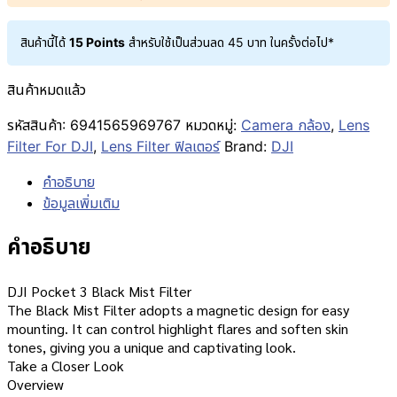
สินค้านี้ได้
15 Points
สำหรับใช้เป็นส่วนลด
45
บาท
ในครั้งต่อไป*
สินค้าหมดแล้ว
รหัสสินค้า:
6941565969767
หมวดหมู่:
Camera กล้อง
,
Lens
Filter For DJI
,
Lens Filter ฟิลเตอร์
Brand:
DJI
คำอธิบาย
ข้อมูลเพิ่มเติม
คำอธิบาย
DJI Pocket 3 Black Mist Filter
The Black Mist Filter adopts a magnetic design for easy
mounting. It can control highlight flares and soften skin
tones, giving you a unique and captivating look.
Take a Closer Look
Overview