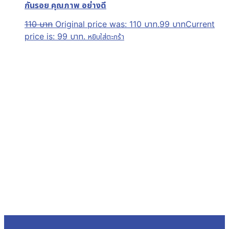
กันรอย คุณภาพ อย่างดี
110
บาท
Original price was: 110 บาท.
99
บาท
Current
price is: 99 บาท.
หยิบใส่ตะกร้า