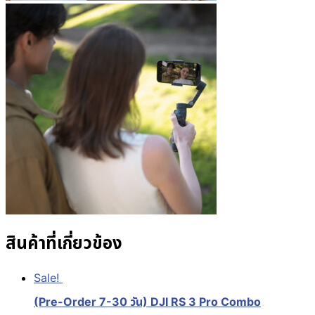
สินค้าที่เกี่ยวข้อง
Sale!
(Pre-Order 7-30 วัน) DJI RS 3 Pro Combo