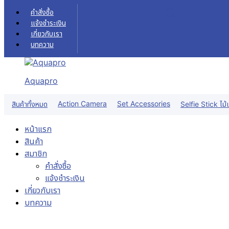
Skip to content
คำสั่งซื้อ
แจ้งชำระเงิน
เกี่ยวกับเรา
บทความ
Aquapro
Action Camera
Set Accessories
สินค้าทั้งหมด
Selfie Stick ไม้เ
หน้าแรก
สินค้า
สมาชิก
คำสั่งซื้อ
แจ้งชำระเงิน
เกี่ยวกับเรา
บทความ