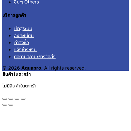
อื่นๆ Others
บริการลูกค้า
เข้าสู่ระบบ
ลงทะเบียน
คำสั่งซื้อ
แจ้งชำระเงิน
ติดตามสถานะการจัดส่ง
© 2026
Aquapro.
All rights reserved.
สินค้าในตะกร้า
ไม่มีสินค้าในตะกร้า