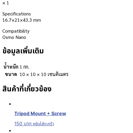
× 1
Specifications
16.7×21×43.3 mm
Compatibility
Osmo Nano
ข้อมูลเพิ่มเติม
น้ำหนัก
1 กก.
ขนาด
10 × 10 × 10 เซนติเมตร
สินค้าที่เกี่ยวข้อง
Tripod Mount + Screw
150
บาท
หยิบใส่ตะกร้า