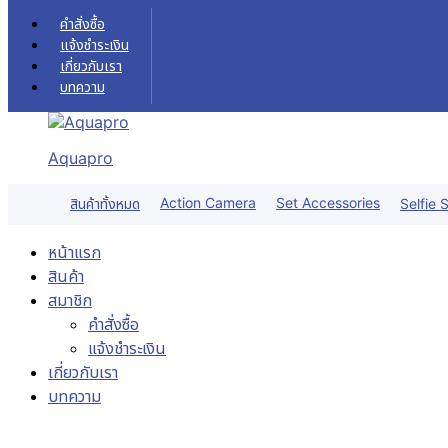
Skip to content
คำสั่งซื้อ
แจ้งชำระเงิน
เกี่ยวกับเรา
บทความ
Aquapro
Action Camera
Set Accessories
สินค้าทั้งหมด
Selfie S
หน้าแรก
สินค้า
สมาชิก
คำสั่งซื้อ
แจ้งชำระเงิน
เกี่ยวกับเรา
บทความ