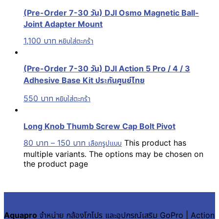
(Pre-Order 7-30 วัน) DJI Osmo Magnetic Ball-
Joint Adapter Mount
1,100
บาท
หยิบใส่ตะกร้า
(Pre-Order 7-30 วัน) DJI Action 5 Pro / 4 / 3
Adhesive Base Kit ประกันศูนย์ไทย
550
บาท
หยิบใส่ตะกร้า
Long Knob Thumb Screw Cap Bolt Pivot
80
บาท
–
150
บาท
This product has
เลือกรูปแบบ
multiple variants. The options may be chosen on
the product page
Aquapro
จำหน่าย กล้องโกโปร และอุปกรณ์เสริม GoPro | Action