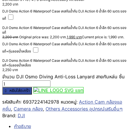
2,200
บาท
DJI Osmo Action 6 Waterproof Case เคสกันน้ำกัน DJI Action 6 น้ำลึก 60 เมตร ของ
แท้
DJI Osmo Action 6 Waterproof Case เคสกันน้ำกัน DJI Action 6 น้ำลึก 60 เมตร ของ
แท้
2,200
บาท
Original price was: 2,200 บาท.
1,990
บาท
Current price is: 1,990 บาท.
DJI Osmo Action 6 Waterproof Case เคสกันน้ำกัน DJI Action 6 น้ำลึก 60 เมตร ของ
แท้+ทุ่นลอยน้ำเหลือง
DJI Osmo Action 6 Waterproof Case เคสกันน้ำกัน DJI Action 6 น้ำลึก 60 เมตร ของ
แท้+ทุ่นลอยน้ำเหลือง
2,250
บาท
จำนวน DJI Osmo Diving Anti-Loss Lanyard สายกันหล่น ชิ้น
แชท
หยิบใส่ตะกร้า
รหัสสินค้า:
6937224142978
หมวดหมู่:
Action Cam กล้องแอ
คชั่น
,
Camera กล้อง
,
Others Accessories อุปกรณ์เสริมอื่นๆ
Brand:
DJI
คำอธิบาย