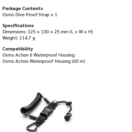
Package Contents
Osmo Dive-Proof Strap × 1
Specifications
Dimensions: 325 × 100 × 25 mm (L × W × H)
Weight: 114.7 g
Compatibility
Osmo Action 6 Waterproof Housing
Osmo Action Waterproof Housing (60 m)