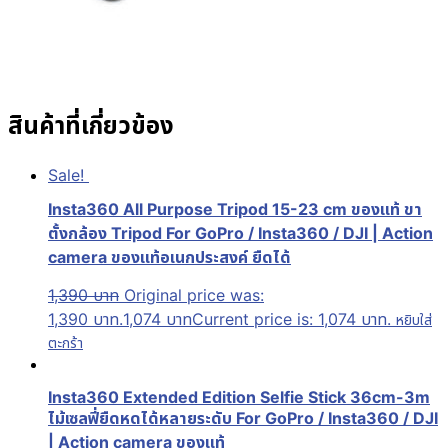
สินค้าที่เกี่ยวข้อง
Sale!
Insta360 All Purpose Tripod 15-23 cm ของแท้ ขา
ตั้งกล้อง Tripod For GoPro / Insta360 / DJI | Action
camera ของแท้อเนกประสงค์ ยืดได้
1,390
บาท
Original price was:
1,390 บาท.
1,074
บาท
Current price is: 1,074 บาท.
หยิบใส่
ตะกร้า
Insta360 Extended Edition Selfie Stick 36cm-3m
ไม้เซลฟี่ยืดหดได้หลายระดับ For GoPro / Insta360 / DJI
| Action camera ของแท้