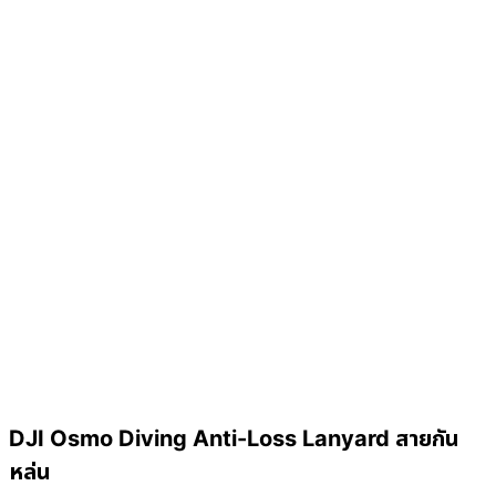
DJI Osmo Diving Anti-Loss Lanyard สายกัน
หล่น