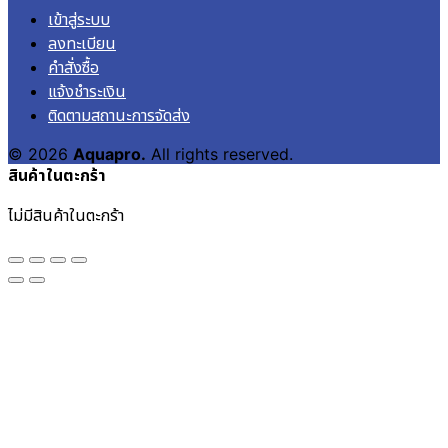
เข้าสู่ระบบ
ลงทะเบียน
คำสั่งซื้อ
แจ้งชำระเงิน
ติดตามสถานะการจัดส่ง
© 2026
Aquapro.
All rights reserved.
สินค้าในตะกร้า
ไม่มีสินค้าในตะกร้า