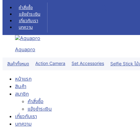
Skip to content
คำสั่งซื้อ
แจ้งชำระเงิน
เกี่ยวกับเรา
บทความ
Aquapro
Action Camera
Set Accessories
สินค้าทั้งหมด
Selfie Stick ไม้เ
หน้าแรก
สินค้า
สมาชิก
คำสั่งซื้อ
แจ้งชำระเงิน
เกี่ยวกับเรา
บทความ