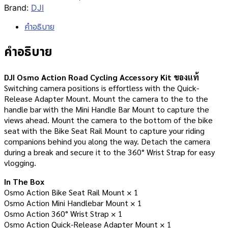
Brand:
DJI
คำอธิบาย
คำอธิบาย
DJI Osmo Action Road Cycling Accessory Kit ของแท้
Switching camera positions is effortless with the Quick-
Release Adapter Mount. Mount the camera to the to the
handle bar with the Mini Handle Bar Mount to capture the
views ahead. Mount the camera to the bottom of the bike
seat with the Bike Seat Rail Mount to capture your riding
companions behind you along the way. Detach the camera
during a break and secure it to the 360° Wrist Strap for easy
vlogging.
In The Box
Osmo Action Bike Seat Rail Mount × 1
Osmo Action Mini Handlebar Mount × 1
Osmo Action 360° Wrist Strap × 1
Osmo Action Quick-Release Adapter Mount × 1