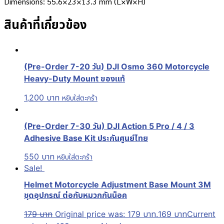
Dimensions: 55.6×23×13.3 mm (L×W×H)
สินค้าที่เกี่ยวข้อง
(Pre-Order 7-20 วัน) DJI Osmo 360 Motorcycle
Heavy-Duty Mount ของแท้
1,200
บาท
หยิบใส่ตะกร้า
(Pre-Order 7-30 วัน) DJI Action 5 Pro / 4 / 3
Adhesive Base Kit ประกันศูนย์ไทย
550
บาท
หยิบใส่ตะกร้า
Sale!
Helmet Motorcycle Adjustment Base Mount 3M
ชุดอุปกรณ์ ต่อกับหมวกกันน็อค
179
บาท
Original price was: 179 บาท.
169
บาท
Current