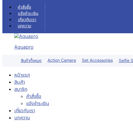
Skip to content
คำสั่งซื้อ
แจ้งชำระเงิน
เกี่ยวกับเรา
บทความ
Aquapro
Action Camera
Set Accessories
สินค้าทั้งหมด
Selfie S
หน้าแรก
สินค้า
สมาชิก
คำสั่งซื้อ
แจ้งชำระเงิน
เกี่ยวกับเรา
บทความ