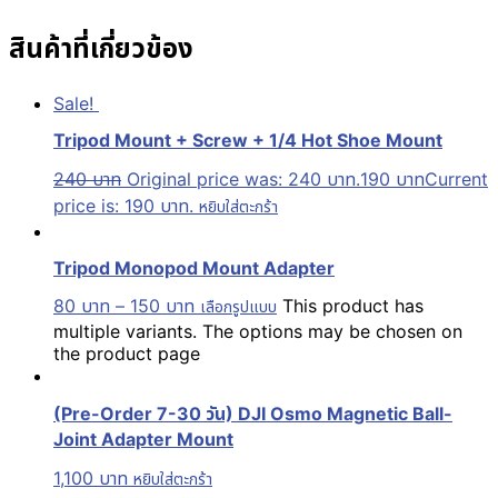
สินค้าที่เกี่ยวข้อง
Sale!
Tripod Mount + Screw + 1/4 Hot Shoe Mount
240
บาท
Original price was: 240 บาท.
190
บาท
Current
price is: 190 บาท.
หยิบใส่ตะกร้า
Tripod Monopod Mount Adapter
80
บาท
–
150
บาท
This product has
เลือกรูปแบบ
multiple variants. The options may be chosen on
the product page
(Pre-Order 7-30 วัน) DJI Osmo Magnetic Ball-
Joint Adapter Mount
1,100
บาท
หยิบใส่ตะกร้า