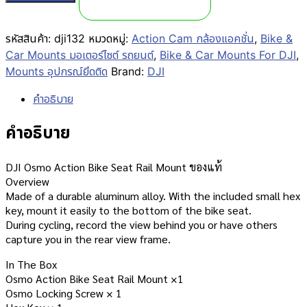
รหัสสินค้า:
dji132
หมวดหมู่:
Action Cam กล้องแอคชั่น
,
Bike &
Car Mounts มอเตอร์ไซต์ รถยนต์
,
Bike & Car Mounts For DJI
,
Mounts อุปกรณ์ยึดติด
Brand:
DJI
คำอธิบาย
คำอธิบาย
DJI Osmo Action Bike Seat Rail Mount ของแท้
Overview
Made of a durable aluminum alloy. With the included small hex
key, mount it easily to the bottom of the bike seat.
During cycling, record the view behind you or have others
capture you in the rear view frame.
In The Box
Osmo Action Bike Seat Rail Mount ×1
Osmo Locking Screw × 1