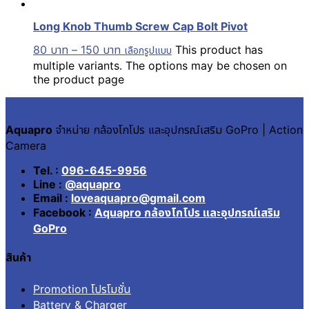
Long Knob Thumb Screw Cap Bolt Pivot
80
บาท
–
150
บาท
This product has
เลือกรูปแบบ
multiple variants. The options may be chosen on
the product page
Aquapro
จำหน่าย กล้องโกโปร และอุปกรณ์เสริม GoPro | Action
Camera
Tel. :
096-645-9956
Line :
@aquapro
Email :
loveaquapro@gmail.com
Facebook :
Aquapro กล้องโกโปร และอุปกรณ์เสริม
GoPro
สินค้า
Promotion โปรโมชั่น
Battery & Charger