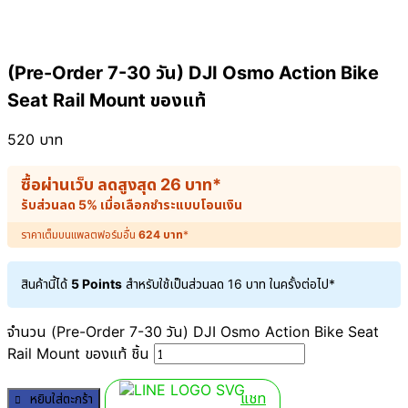
(Pre-Order 7-30 วัน) DJI Osmo Action Bike
Seat Rail Mount ของแท้
520
บาท
ซื้อผ่านเว็บ ลดสูงสุด
26
บาท
*
รับส่วนลด 5% เมื่อเลือกชำระแบบโอนเงิน
ราคาเต็มบนแพลตฟอร์มอื่น
624
บาท
*
สินค้านี้ได้
5 Points
สำหรับใช้เป็นส่วนลด
16
บาท
ในครั้งต่อไป*
จำนวน (Pre-Order 7-30 วัน) DJI Osmo Action Bike Seat
Rail Mount ของแท้ ชิ้น
แชท
หยิบใส่ตะกร้า